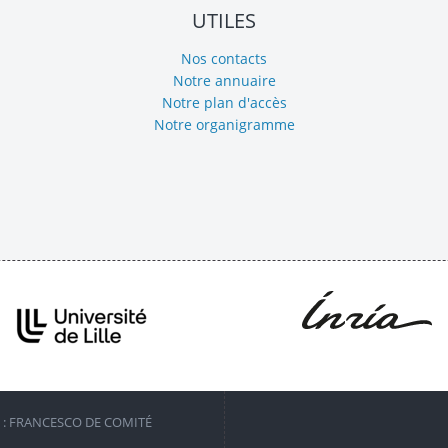
UTILES
Nos contacts
Notre annuaire
Notre plan d'accès
Notre organigramme
S : FRANCESCO DE COMITÉ