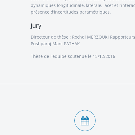
dynamiques longitudinale, latérale, lacet et l’inte
présence d’incertitudes paramétriques.
Jury
Directeur de thèse : Rochdi MERZOUKI Rapporteur
Pushparaj Mani PATHAK
Thèse de l'équipe
soutenue le 15/12/2016