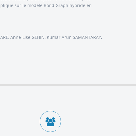
 appliqué sur le modèle Bond Graph hybride en
 MARE, Anne-Lise GEHIN, Kumar Arun SAMANTARAY,