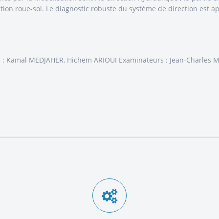
raction roue-sol. Le diagnostic robuste du système de direction est
s : Kamal MEDJAHER, Hichem ARIOUI Examinateurs : Jean-Charles