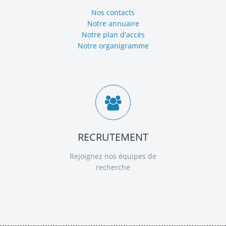
Nos contacts
Notre annuaire
Notre plan d'accès
Notre organigramme
RECRUTEMENT
Rejoignez nos équipes de
recherche