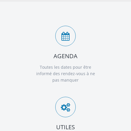
AGENDA
Toutes les dates pour être
informé des rendez-vous à ne
pas manquer
UTILES