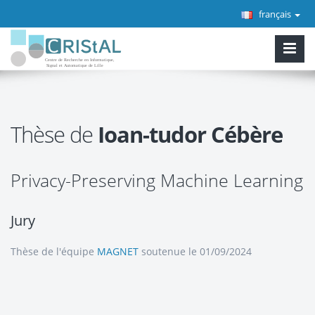
français
Thèse de
Ioan-tudor Cébère
Privacy-Preserving Machine Learning
Jury
Thèse de l'équipe
MAGNET
soutenue le 01/09/2024