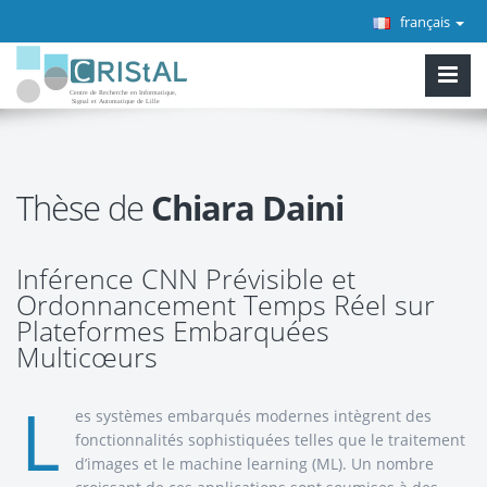
français
Thèse de
Chiara Daini
Inférence CNN Prévisible et
Ordonnancement Temps Réel sur
Plateformes Embarquées
Multicœurs
L
es systèmes embarqués modernes intègrent des
fonctionnalités sophistiquées telles que le traitement
d’images et le machine learning (ML). Un nombre