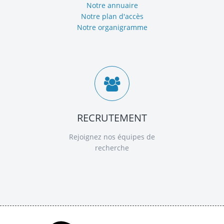
Notre annuaire
Notre plan d'accès
Notre organigramme
RECRUTEMENT
Rejoignez nos équipes de
recherche