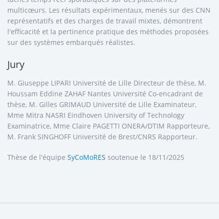
multicœurs. Les résultats expérimentaux, menés sur des CNN
représentatifs et des charges de travail mixtes, démontrent
l'efficacité et la pertinence pratique des méthodes proposées
sur des systèmes embarqués réalistes.
Jury
M. Giuseppe LIPARI Université de Lille Directeur de thèse, M.
Houssam Eddine ZAHAF Nantes Université Co-encadrant de
thèse, M. Gilles GRIMAUD Université de Lille Examinateur,
Mme Mitra NASRI Eindhoven University of Technology
Examinatrice, Mme Claire PAGETTI ONERA/DTIM Rapporteure,
M. Frank SINGHOFF Université de Brest/CNRS Rapporteur.
Thèse de l'équipe
SyCoMoRES
soutenue le 18/11/2025