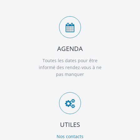
AGENDA
Toutes les dates pour être
informé des rendez-vous à ne
pas manquer
UTILES
Nos contacts