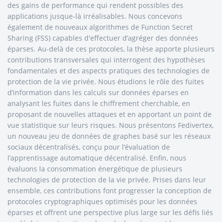
des gains de performance qui rendent possibles des
applications jusque-là irréalisables. Nous concevons
également de nouveaux algorithmes de Function Secret
Sharing (FSS) capables d'effectuer d’agréger des données
éparses. Au-delà de ces protocoles, la thèse apporte plusieurs
contributions transversales qui interrogent des hypothèses
fondamentales et des aspects pratiques des technologies de
protection de la vie privée. Nous étudions le rôle des fuites
d’information dans les calculs sur données éparses en
analysant les fuites dans le chiffrement cherchable, en
proposant de nouvelles attaques et en apportant un point de
vue statistique sur leurs risques. Nous présentons Fedivertex,
un nouveau jeu de données de graphes basé sur les réseaux
sociaux décentralisés, conçu pour l’évaluation de
l’apprentissage automatique décentralisé. Enfin, nous
évaluons la consommation énergétique de plusieurs
technologies de protection de la vie privée. Prises dans leur
ensemble, ces contributions font progresser la conception de
protocoles cryptographiques optimisés pour les données
éparses et offrent une perspective plus large sur les défis liés