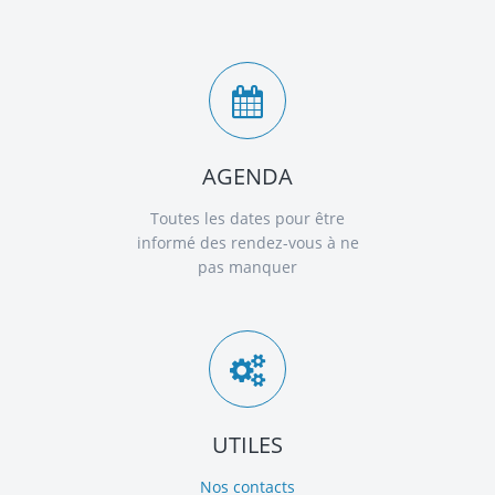
AGENDA
Toutes les dates pour être
informé des rendez-vous à ne
pas manquer
UTILES
Nos contacts