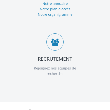
Notre annuaire
Notre plan d'accès
Notre organigramme
RECRUTEMENT
Rejoignez nos équipes de
recherche