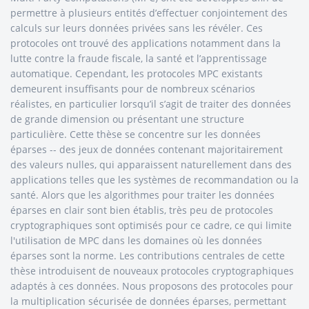
permettre à plusieurs entités d’effectuer conjointement des
calculs sur leurs données privées sans les révéler. Ces
protocoles ont trouvé des applications notamment dans la
lutte contre la fraude fiscale, la santé et l’apprentissage
automatique. Cependant, les protocoles MPC existants
demeurent insuffisants pour de nombreux scénarios
réalistes, en particulier lorsqu’il s’agit de traiter des données
de grande dimension ou présentant une structure
particulière. Cette thèse se concentre sur les données
éparses -- des jeux de données contenant majoritairement
des valeurs nulles, qui apparaissent naturellement dans des
applications telles que les systèmes de recommandation ou la
santé. Alors que les algorithmes pour traiter les données
éparses en clair sont bien établis, très peu de protocoles
cryptographiques sont optimisés pour ce cadre, ce qui limite
l'utilisation de MPC dans les domaines où les données
éparses sont la norme. Les contributions centrales de cette
thèse introduisent de nouveaux protocoles cryptographiques
adaptés à ces données. Nous proposons des protocoles pour
la multiplication sécurisée de données éparses, permettant