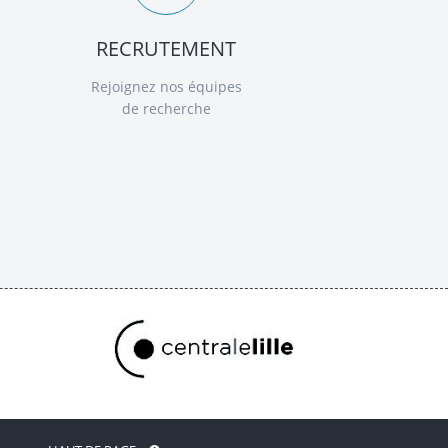
RECRUTEMENT
Rejoignez nos équipes
de recherche