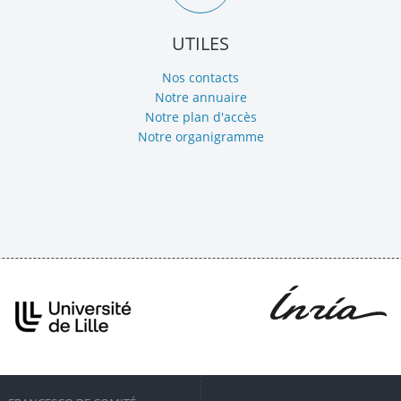
UTILES
Nos contacts
Notre annuaire
Notre plan d'accès
Notre organigramme