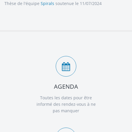
Thèse de l'équipe
Spirals
soutenue le 11/07/2024
AGENDA
Toutes les dates pour être
informé des rendez-vous à ne
pas manquer