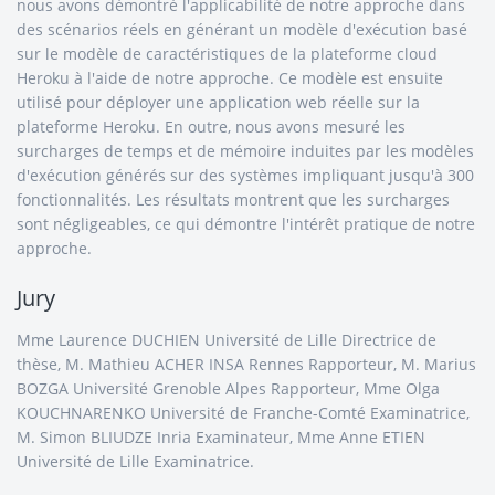
nous avons démontré l'applicabilité de notre approche dans
des scénarios réels en générant un modèle d'exécution basé
sur le modèle de caractéristiques de la plateforme cloud
Heroku à l'aide de notre approche. Ce modèle est ensuite
utilisé pour déployer une application web réelle sur la
plateforme Heroku. En outre, nous avons mesuré les
surcharges de temps et de mémoire induites par les modèles
d'exécution générés sur des systèmes impliquant jusqu'à 300
fonctionnalités. Les résultats montrent que les surcharges
sont négligeables, ce qui démontre l'intérêt pratique de notre
approche.
Jury
Mme Laurence DUCHIEN Université de Lille Directrice de
thèse, M. Mathieu ACHER INSA Rennes Rapporteur, M. Marius
BOZGA Université Grenoble Alpes Rapporteur, Mme Olga
KOUCHNARENKO Université de Franche-Comté Examinatrice,
M. Simon BLIUDZE Inria Examinateur, Mme Anne ETIEN
Université de Lille Examinatrice.