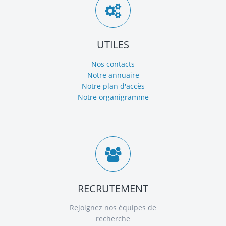
UTILES
Nos contacts
Notre annuaire
Notre plan d'accès
Notre organigramme
RECRUTEMENT
Rejoignez nos équipes de
recherche