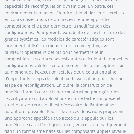
capacités de reconfiguration dynamique. En outre, ces
environnements peuvent étendre et modifier leurs services
en cours d'exécution, ce qui nécessite une approche
compositionnelle pour permettre la modification des
configurations. Pour gérer la variabilité de l'architecture des
grands systèmes, les modèles de caractéristiques sont
largement utilisés au moment de la conception, avec
plusieurs opérateurs définis pour permettre leur
composition. Les approches existantes calculent de nouvelles
configurations valides soit au moment de la conception, soit
au moment de l'exécution, soit les deux, ce qui entraîne
d'importants temps de calcul ou de validation pour chaque
étape de reconfiguration. En outre, la construction de
modèles formels corrects par construction pour gérer les
reconfigurations d'applications est une tâche complexe et
sujette aux erreurs, et il est nécessaire de l'automatiser
autant que possible. Pour relever ces défis, nous proposons
une approche appelée FeCo4Reco qui s'appuie sur les
modèles de caractéristiques pour générer automatiquement,
dans un formalisme basé sur les composants appelé JavaBIP,