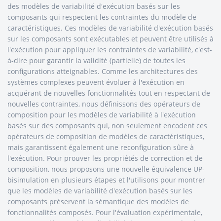
des modèles de variabilité d'exécution basés sur les
composants qui respectent les contraintes du modèle de
caractéristiques. Ces modèles de variabilité d'exécution basés
sur les composants sont exécutables et peuvent être utilisés à
l'exécution pour appliquer les contraintes de variabilité, c'est-
à-dire pour garantir la validité (partielle) de toutes les
configurations atteignables. Comme les architectures des
systèmes complexes peuvent évoluer à l'exécution en
acquérant de nouvelles fonctionnalités tout en respectant de
nouvelles contraintes, nous définissons des opérateurs de
composition pour les modèles de variabilité à l'exécution
basés sur des composants qui, non seulement encodent ces
opérateurs de composition de modèles de caractéristiques,
mais garantissent également une reconfiguration sûre à
l'exécution. Pour prouver les propriétés de correction et de
composition, nous proposons une nouvelle équivalence UP-
bisimulation en plusieurs étapes et l'utilisons pour montrer
que les modèles de variabilité d'exécution basés sur les
composants préservent la sémantique des modèles de
fonctionnalités composés. Pour l'évaluation expérimentale,