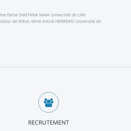
 Mme Deise SANTANA MAIA Université de Lille
ecteur de thèse, Mme Astrid HERRERO Université de
RECRUTEMENT