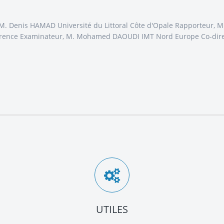
e, M. Denis HAMAD Université du Littoral Côte d'Opale Rapporteur,
Florence Examinateur, M. Mohamed DAOUDI IMT Nord Europe Co-dir
UTILES