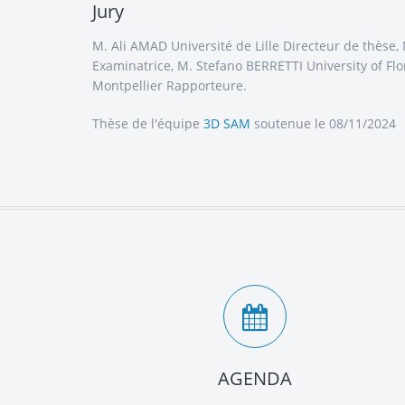
Jury
M. Ali AMAD Université de Lille Directeur de thès
Examinatrice, M. Stefano BERRETTI University of 
Montpellier Rapporteure.
Thèse de l'équipe
3D SAM
soutenue le 08/11/2024
AGENDA