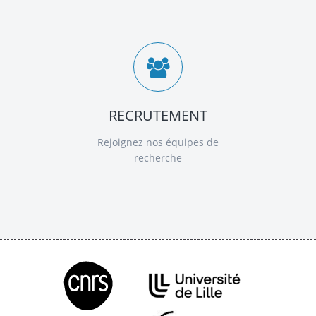
RECRUTEMENT
Rejoignez nos équipes de
recherche