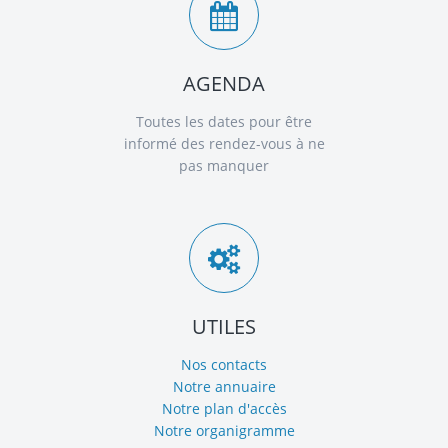
AGENDA
Toutes les dates pour être
informé des rendez-vous à ne
pas manquer
UTILES
Nos contacts
Notre annuaire
Notre plan d'accès
Notre organigramme