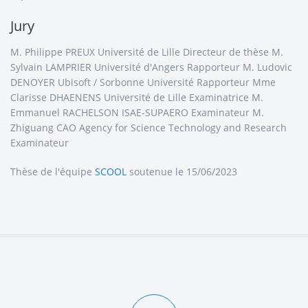
Jury
M. Philippe PREUX Université de Lille Directeur de thèse M.
Sylvain LAMPRIER Université d'Angers Rapporteur M. Ludovic
DENOYER Ubisoft / Sorbonne Université Rapporteur Mme
Clarisse DHAENENS Université de Lille Examinatrice M.
Emmanuel RACHELSON ISAE-SUPAERO Examinateur M.
Zhiguang CAO Agency for Science Technology and Research
Examinateur
Thèse de l'équipe
SCOOL
soutenue le 15/06/2023