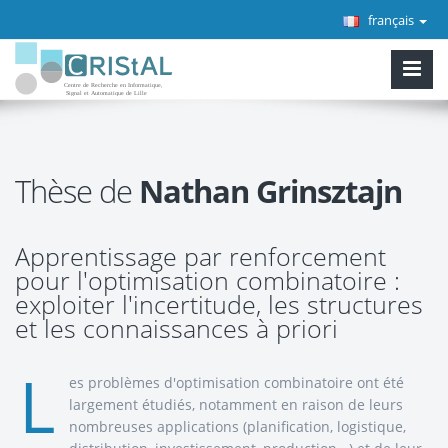
français
Thèse de
Nathan Grinsztajn
Apprentissage par renforcement
pour l'optimisation combinatoire :
exploiter l'incertitude, les structures
et les connaissances à priori
L
es problèmes d'optimisation combinatoire ont été
largement étudiés, notamment en raison de leurs
nombreuses applications (planification, logistique,