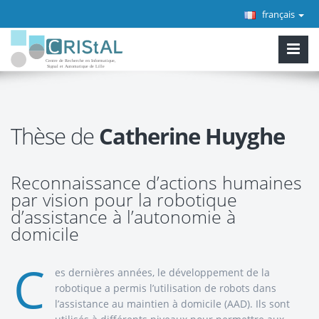
français
Thèse de
Catherine Huyghe
Reconnaissance d’actions humaines
par vision pour la robotique
d’assistance à l’autonomie à
domicile
C
es dernières années, le développement de la
robotique a permis l’utilisation de robots dans
l’assistance au maintien à domicile (AAD). Ils sont