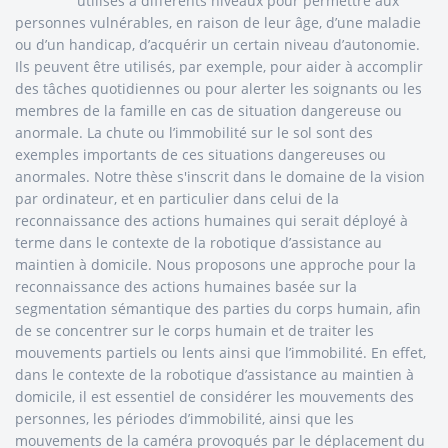
utilisés à différents niveaux pour permettre aux
personnes vulnérables, en raison de leur âge, d’une maladie
ou d’un handicap, d’acquérir un certain niveau d’autonomie.
Ils peuvent être utilisés, par exemple, pour aider à accomplir
des tâches quotidiennes ou pour alerter les soignants ou les
membres de la famille en cas de situation dangereuse ou
anormale. La chute ou l’immobilité sur le sol sont des
exemples importants de ces situations dangereuses ou
anormales. Notre thèse s'inscrit dans le domaine de la vision
par ordinateur, et en particulier dans celui de la
reconnaissance des actions humaines qui serait déployé à
terme dans le contexte de la robotique d’assistance au
maintien à domicile. Nous proposons une approche pour la
reconnaissance des actions humaines basée sur la
segmentation sémantique des parties du corps humain, afin
de se concentrer sur le corps humain et de traiter les
mouvements partiels ou lents ainsi que l’immobilité. En effet,
dans le contexte de la robotique d’assistance au maintien à
domicile, il est essentiel de considérer les mouvements des
personnes, les périodes d’immobilité, ainsi que les
mouvements de la caméra provoqués par le déplacement du