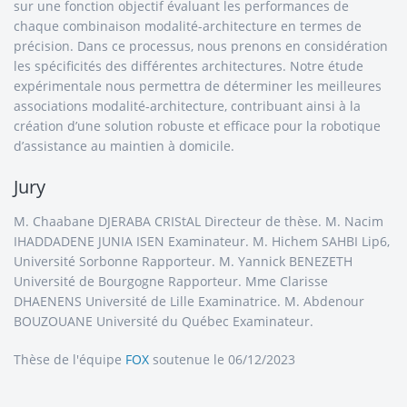
sur une fonction objectif évaluant les performances de
chaque combinaison modalité-architecture en termes de
précision. Dans ce processus, nous prenons en considération
les spécificités des différentes architectures. Notre étude
expérimentale nous permettra de déterminer les meilleures
associations modalité-architecture, contribuant ainsi à la
création d’une solution robuste et efficace pour la robotique
d’assistance au maintien à domicile.
Jury
M. Chaabane DJERABA CRIStAL Directeur de thèse. M. Nacim
IHADDADENE JUNIA ISEN Examinateur. M. Hichem SAHBI Lip6,
Université Sorbonne Rapporteur. M. Yannick BENEZETH
Université de Bourgogne Rapporteur. Mme Clarisse
DHAENENS Université de Lille Examinatrice. M. Abdenour
BOUZOUANE Université du Québec Examinateur.
Thèse de l'équipe
FOX
soutenue le 06/12/2023