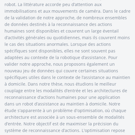
robot. La littérature accorde peu d’attention aux
immobilisations et aux mouvements de caméra. Dans le cadre
de la validation de notre approche, de nombreux ensembles
de données destinés à la reconnaissance des actions
humaines sont disponibles et couvrent un large éventail
d’activités générales ou quotidiennes, mais ils couvrent moins
le cas des situations anormales. Lorsque des actions
spécifiques sont disponibles, elles ne sont souvent pas
adaptées au contexte de la robotique d’assistance. Pour
valider notre approche, nous proposons également un
nouveau jeu de données qui couvre certaines situations
spécifiques utiles dans le contexte de l’assistance au maintien
à domicile. Dans notre thèse, nous étudions le meilleur
couplage entre les modalités d’entrée et les architectures de
reconnaissance d’actions humaines pour une application
dans un robot d’assistance au maintien à domicile. Notre
étude s'apparente à un problème d'optimisation, où chaque
architecture est associée à un sous-ensemble de modalités
d’entrée. Notre objectif est de maximiser la précision du
système de reconnaissance d’actions. L'optimisation repose