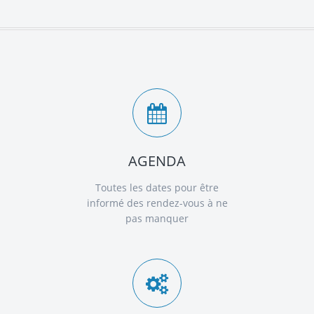
AGENDA
Toutes les dates pour être
informé des rendez-vous à ne
pas manquer