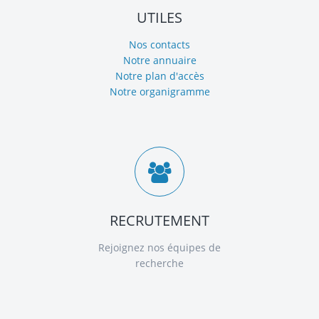
UTILES
Nos contacts
Notre annuaire
Notre plan d'accès
Notre organigramme
RECRUTEMENT
Rejoignez nos équipes de
recherche