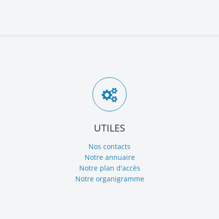
UTILES
Nos contacts
Notre annuaire
Notre plan d'accès
Notre organigramme