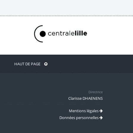
HAUT DE PAGE
Directrice
Clarisse DHAENENS
Mentions légales
Données personnelles