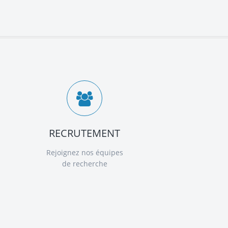
RECRUTEMENT
Rejoignez nos équipes
de recherche