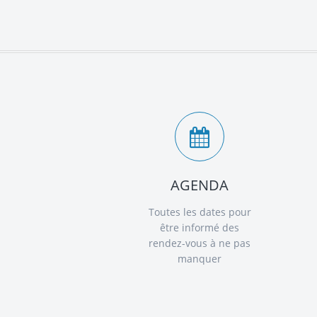
AGENDA
Toutes les dates pour
être informé des
rendez-vous à ne pas
manquer