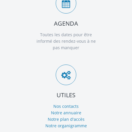
AGENDA
Toutes les dates pour être
informé des rendez-vous à ne
pas manquer
UTILES
Nos contacts
Notre annuaire
Notre plan d'accès
Notre organigramme