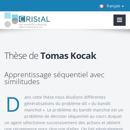
français
Thèse de
Tomas Kocak
Apprentissage séquentiel avec
similitudes
D
ans cette thèse nous étudions différentes
généralisations du problème dit « du bandit
manchot ». Le problème du bandit manchot est un
problème de décision séquentiel au cours duquel
un agent sélectionne successivement des actions et obtient
une récompense pour chacune d'elles. On fait généralement