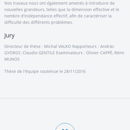
Nos travaux nous ont également amenés à introduire de
nouvelles grandeurs, telles que la dimension effective et le
nombre d'indépendance effectif, afin de caractériser la
difficulté des différents problèmes.
Jury
Directeur de thèse : Michal VALKO Rapporteurs : András
GYÖRGY, Claudio GENTILE Examinateurs : Olivier CAPPÉ, Rémi
MUNOS
Thèse de l'équipe
soutenue le 28/11/2016