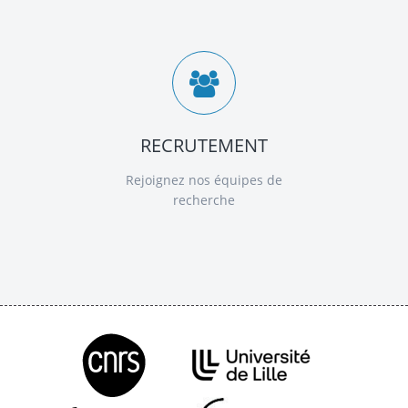
RECRUTEMENT
Rejoignez nos équipes de
recherche