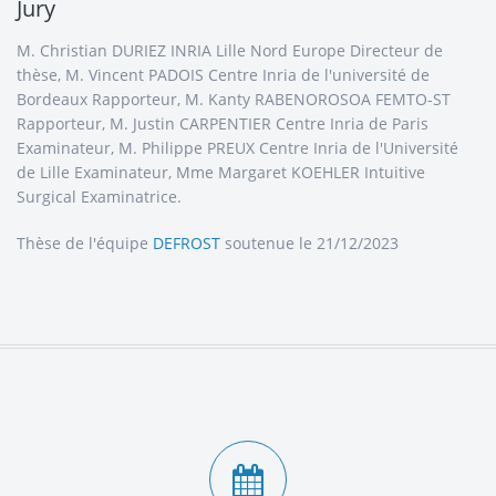
Jury
M. Christian DURIEZ INRIA Lille Nord Europe Directeur de
thèse, M. Vincent PADOIS Centre Inria de l'université de
Bordeaux Rapporteur, M. Kanty RABENOROSOA FEMTO-ST
Rapporteur, M. Justin CARPENTIER Centre Inria de Paris
Examinateur, M. Philippe PREUX Centre Inria de l'Université
de Lille Examinateur, Mme Margaret KOEHLER Intuitive
Surgical Examinatrice.
Thèse de l'équipe
DEFROST
soutenue le 21/12/2023