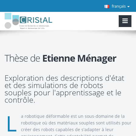
français
Thèse de
Etienne Ménager
Exploration des descriptions d'état
et des simulations de robots
souples pour l'apprentissage et le
contrôle.
L
a robotique déformable est un sous-domaine de la
robotique où des matériaux souples sont utilisés pour
créer des robots capables de s'adapter à leur