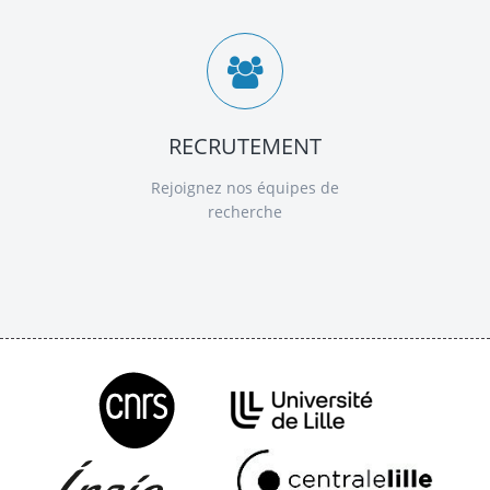
RECRUTEMENT
Rejoignez nos équipes de
recherche