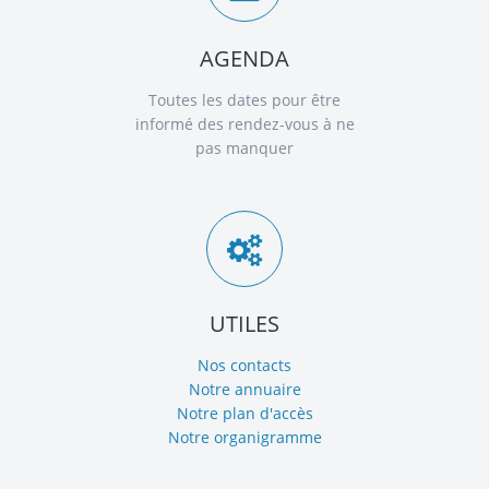
AGENDA
Toutes les dates pour être
informé des rendez-vous à ne
pas manquer
UTILES
Nos contacts
Notre annuaire
Notre plan d'accès
Notre organigramme