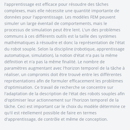
l'apprentissage est efficace pour résoudre des tâches
complexes, mais elle nécessite une quantité importante de
données pour l'apprentissage. Les modèles FEM peuvent
simuler un large éventail de comportements, mais le
processus de simulation peut être lent. L'un des problèmes
communs à ces différents outils est la taille des systèmes
mathématiques à résoudre et donc la représentation de l'état
du robot souple. Selon la discipline (robotique, apprentissage
automatique, simulation), la notion d'état n'a pas la même
définition et n'a pas la même finalité. Le nombre de
paramètres augmentant avec l'horizon temporel de la tâche à
réaliser, un compromis doit être trouvé entre les différentes
représentations afin de formuler efficacement les problèmes
d'optimisation. Ce travail de recherche se concentre sur
l'adaptation de la description de l'état des robots souples afin
d'optimiser leur actionnement sur l'horizon temporel de la
tâche. Ceci est important car le choix du modèle détermine ce
qu'il est réellement possible de faire en termes
d'apprentissage, de contrôle et même de conception.