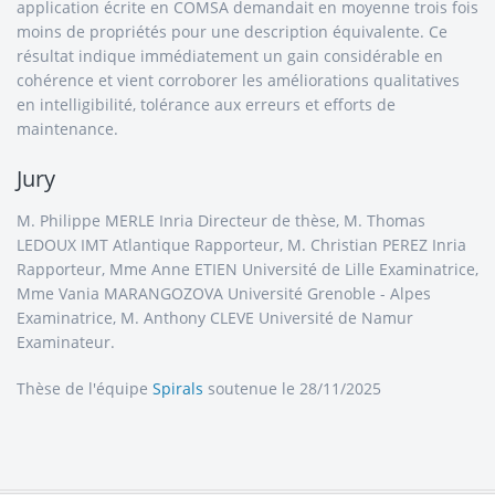
application écrite en COMSA demandait en moyenne trois fois
moins de propriétés pour une description équivalente. Ce
résultat indique immédiatement un gain considérable en
cohérence et vient corroborer les améliorations qualitatives
en intelligibilité, tolérance aux erreurs et efforts de
maintenance.
Jury
M. Philippe MERLE Inria Directeur de thèse, M. Thomas
LEDOUX IMT Atlantique Rapporteur, M. Christian PEREZ Inria
Rapporteur, Mme Anne ETIEN Université de Lille Examinatrice,
Mme Vania MARANGOZOVA Université Grenoble - Alpes
Examinatrice, M. Anthony CLEVE Université de Namur
Examinateur.
Thèse de l'équipe
Spirals
soutenue le 28/11/2025