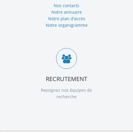
Nos contacts
Notre annuaire
Notre plan d'accès
Notre organigramme
RECRUTEMENT
Rejoignez nos équipes de
recherche