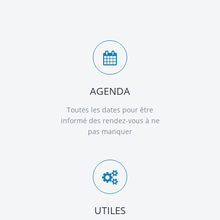
AGENDA
Toutes les dates pour être
informé des rendez-vous à ne
pas manquer
UTILES