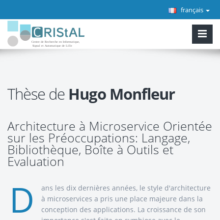
français
Thèse de
Hugo Monfleur
Architecture à Microservice Orientée
sur les Préoccupations: Langage,
Bibliothèque, Boîte à Outils et
Evaluation
D
ans les dix dernières années, le style d'architecture
à microservices a pris une place majeure dans la
conception des applications. La croissance de son