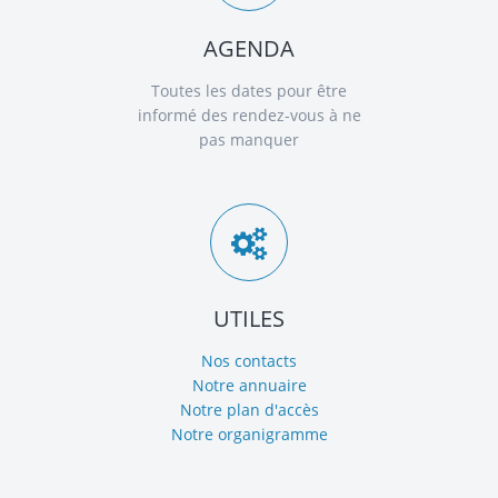
AGENDA
Toutes les dates pour être
informé des rendez-vous à ne
pas manquer
UTILES
Nos contacts
Notre annuaire
Notre plan d'accès
Notre organigramme