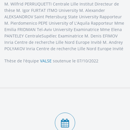
M. Wilfrid PERRUQUETTI Centrale Lille Institut Directeur de
thèse M. Igor FURTAT ITMO University M. Alexander
ALEKSANDROV Saint Petersburg State University Rapporteur
M. Pierdomenico PEPE University of L'Aquila Rapporteur Mme
Emilia FRIDMAN Tel-Aviv University Examinatrice Mme Elena
PANTELEY CentraleSupélec Examinatrice M. Denis EFIMOV
Inria Centre de recherche Lille Nord Europe Invité M. Andrey
POLYAKOV Inria Centre de recherche Lille Nord Europe Invité
Thèse de l'équipe
VALSE
soutenue le 07/10/2022