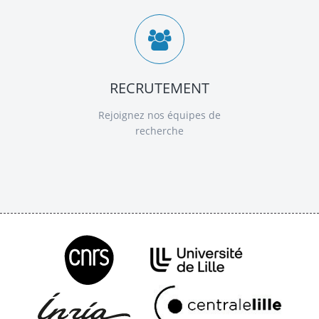
RECRUTEMENT
Rejoignez nos équipes de
recherche