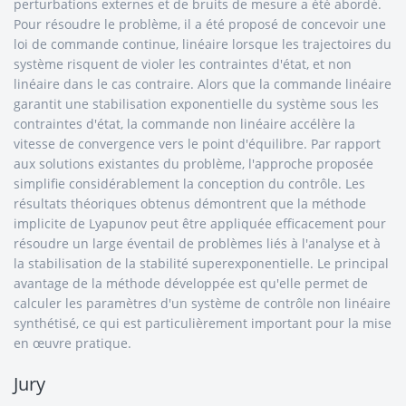
perturbations externes et de bruits de mesure a été abordé.
Pour résoudre le problème, il a été proposé de concevoir une
loi de commande continue, linéaire lorsque les trajectoires du
système risquent de violer les contraintes d'état, et non
linéaire dans le cas contraire. Alors que la commande linéaire
garantit une stabilisation exponentielle du système sous les
contraintes d'état, la commande non linéaire accélère la
vitesse de convergence vers le point d'équilibre. Par rapport
aux solutions existantes du problème, l'approche proposée
simplifie considérablement la conception du contrôle. Les
résultats théoriques obtenus démontrent que la méthode
implicite de Lyapunov peut être appliquée efficacement pour
résoudre un large éventail de problèmes liés à l'analyse et à
la stabilisation de la stabilité superexponentielle. Le principal
avantage de la méthode développée est qu'elle permet de
calculer les paramètres d'un système de contrôle non linéaire
synthétisé, ce qui est particulièrement important pour la mise
en œuvre pratique.
Jury