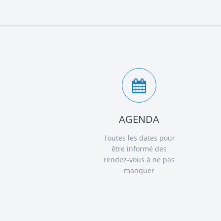
AGENDA
Toutes les dates pour
être informé des
rendez-vous à ne pas
manquer