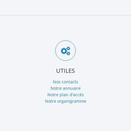
UTILES
Nos contacts
Notre annuaire
Notre plan d'accès
Notre organigramme