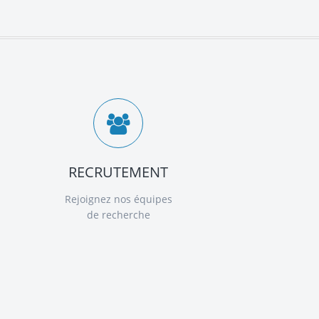
RECRUTEMENT
Rejoignez nos équipes
de recherche