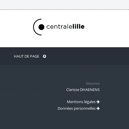
HAUT DE PAGE
Directrice
Clarisse DHAENENS
Mentions légales
Données personnelles