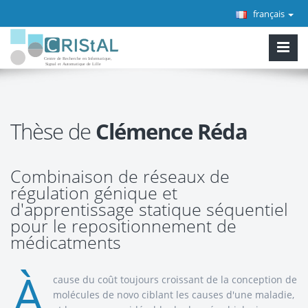
français
Thèse de
Clémence Réda
Combinaison de réseaux de
régulation génique et
d'apprentissage statique séquentiel
pour le repositionnement de
médicatments
À
cause du coût toujours croissant de la conception de
molécules de novo ciblant les causes d'une maladie,