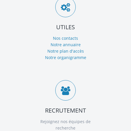
UTILES
Nos contacts
Notre annuaire
Notre plan d'accès
Notre organigramme
RECRUTEMENT
Rejoignez nos équipes de
recherche