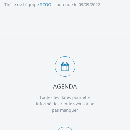
Thèse de l'équipe
SCOOL
soutenue le 09/09/2022
AGENDA
Toutes les dates pour être
informé des rendez-vous à ne
pas manquer