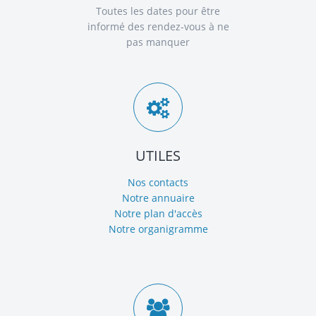
Toutes les dates pour être
informé des rendez-vous à ne
pas manquer
UTILES
Nos contacts
Notre annuaire
Notre plan d'accès
Notre organigramme