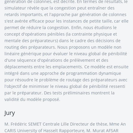
génération de colonnes, est décrite. En termes de résultats, le
simulateur révèle que la congestion peut entraîner des
retards importants, et l'approche par génération de colonnes
s'est avérée efficace pour les instances de petite taille, car elle
permet de réduire la congestion. Enfin, nous étudions le
concept d'opérations pénibles (la contrainte physique et
mentale des préparateurs) dans le cadre des décisions de
routing des préparateurs. Nous proposons un modèle non
linéaire générique pour évaluer le niveau global de pénibilité
d'une séquence d'opérations de prélèvement et des
déplacements entre les emplacements. Ce modèle est ensuite
intégré dans une approche de programmation dynamique
pour résoudre le problème de routage des préparateurs avec
l'objectif de minimiser le niveau global de pénibilité ressenti
par le préparateur. Des tests préliminaires montrent la
validité du modèle proposé.
Jury
M. Frédéric SEMET Centrale Lille Directeur de thèse, Mme An
CARIS University of Hasselt Rapporteure, M. Murat AFSAR