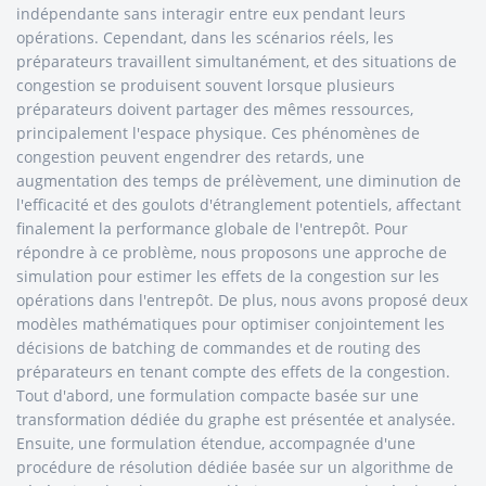
indépendante sans interagir entre eux pendant leurs
opérations. Cependant, dans les scénarios réels, les
préparateurs travaillent simultanément, et des situations de
congestion se produisent souvent lorsque plusieurs
préparateurs doivent partager des mêmes ressources,
principalement l'espace physique. Ces phénomènes de
congestion peuvent engendrer des retards, une
augmentation des temps de prélèvement, une diminution de
l'efficacité et des goulots d'étranglement potentiels, affectant
finalement la performance globale de l'entrepôt. Pour
répondre à ce problème, nous proposons une approche de
simulation pour estimer les effets de la congestion sur les
opérations dans l'entrepôt. De plus, nous avons proposé deux
modèles mathématiques pour optimiser conjointement les
décisions de batching de commandes et de routing des
préparateurs en tenant compte des effets de la congestion.
Tout d'abord, une formulation compacte basée sur une
transformation dédiée du graphe est présentée et analysée.
Ensuite, une formulation étendue, accompagnée d'une
procédure de résolution dédiée basée sur un algorithme de