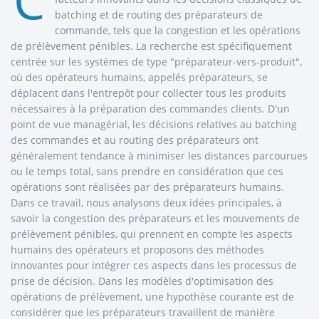
C
batching et de routing des préparateurs de
commande, tels que la congestion et les opérations
de prélèvement pénibles. La recherche est spécifiquement
centrée sur les systèmes de type "préparateur-vers-produit",
où des opérateurs humains, appelés préparateurs, se
déplacent dans l'entrepôt pour collecter tous les produits
nécessaires à la préparation des commandes clients. D'un
point de vue managérial, les décisions relatives au batching
des commandes et au routing des préparateurs ont
généralement tendance à minimiser les distances parcourues
ou le temps total, sans prendre en considération que ces
opérations sont réalisées par des préparateurs humains.
Dans ce travail, nous analysons deux idées principales, à
savoir la congestion des préparateurs et les mouvements de
prélèvement pénibles, qui prennent en compte les aspects
humains des opérateurs et proposons des méthodes
innovantes pour intégrer ces aspects dans les processus de
prise de décision. Dans les modèles d'optimisation des
opérations de prélèvement, une hypothèse courante est de
considérer que les préparateurs travaillent de manière