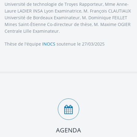
Université de technologie de Troyes Rapporteur, Mme Anne-
Laure LADIER INSA Lyon Examinatrice, M. François CLAUTIAUX
Université de Bordeaux Examinateur, M. Dominique FEILLET
Mines Saint-Étienne Co-directeur de thèse, M. Maxime OGIER
Centrale Lille Examinateur.
Thèse de l'équipe
INOCS
soutenue le 27/03/2025
AGENDA