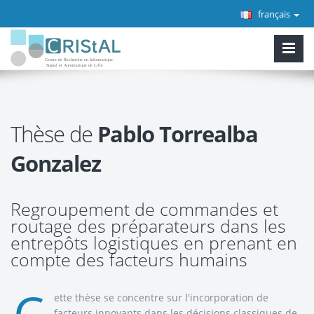
français
Thèse de
Pablo Torrealba
Gonzalez
Regroupement de commandes et
routage des préparateurs dans les
entrepôts logistiques en prenant en
compte des facteurs humains
ette thèse se concentre sur l'incorporation de
facteurs innovants dans les décisions classiques de