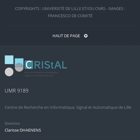
COPYRIGHTS : UNIVERSITÉ DE LILLE ET/OU CNRS - IMAGES :
FRANCESCO DE COMITÉ
HAUT DE PAGE
UMR 9189
Centre de Recherche en Informatique, Signal et Automatique de Lille
Directrice
Clarisse DHAENENS