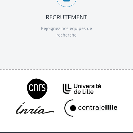
RECRUTEMENT
Rejoignez nos équipes de
recherche