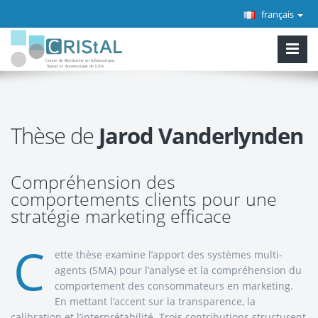
français
Thèse de
Jarod Vanderlynden
Compréhension des
comportements clients pour une
stratégie marketing efficace
C
ette thèse examine l’apport des systèmes multi-
agents (SMA) pour l’analyse et la compréhension du
comportement des consommateurs en marketing.
En mettant l’accent sur la transparence, la
calibration et l’interprétabilité. Trois contributions structurent