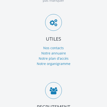
pas manquer
UTILES
Nos contacts
Notre annuaire
Notre plan d'accès
Notre organigramme
RECRUTEMENT