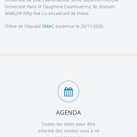
Université Paris IX Dauphine Examinatrice, M. Romain
WARLOP Fifty-five Co-encadrant de thèse.
Thèse de l'équipe
SMAC
soutenue le 25/11/2025
AGENDA
Toutes les dates pour être
informé des rendez-vous à ne