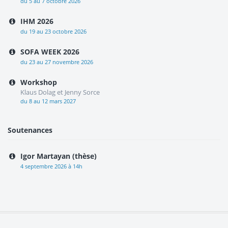
du 5 au 7 octobre 2026
IHM 2026
du 19 au 23 octobre 2026
SOFA WEEK 2026
du 23 au 27 novembre 2026
Workshop
Klaus Dolag et Jenny Sorce
du 8 au 12 mars 2027
Soutenances
Igor Martayan (thèse)
4 septembre 2026 à 14h