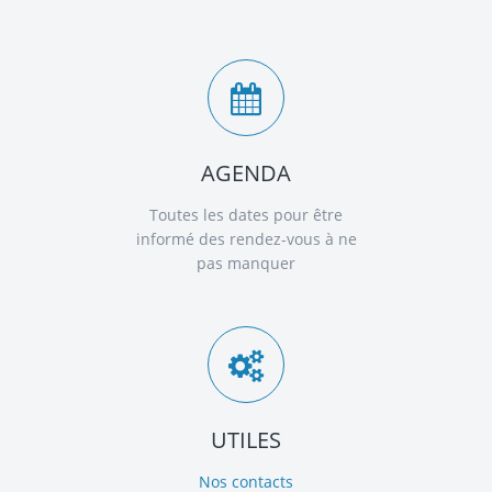
AGENDA
Toutes les dates pour être
informé des rendez-vous à ne
pas manquer
UTILES
Nos contacts