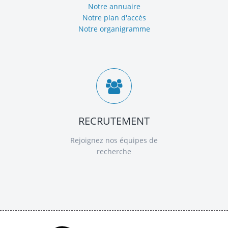
Notre annuaire
Notre plan d'accès
Notre organigramme
RECRUTEMENT
Rejoignez nos équipes de
recherche