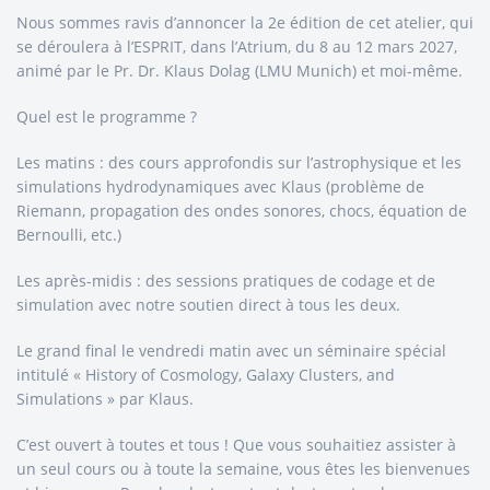
Nous sommes ravis d’annoncer la 2e édition de cet atelier, qui
se déroulera à l’ESPRIT, dans l’Atrium, du 8 au 12 mars 2027,
animé par le Pr. Dr. Klaus Dolag (LMU Munich) et moi-même.
Quel est le programme ?
Les matins : des cours approfondis sur l’astrophysique et les
simulations hydrodynamiques avec Klaus (problème de
Riemann, propagation des ondes sonores, chocs, équation de
Bernoulli, etc.)
Les après-midis : des sessions pratiques de codage et de
simulation avec notre soutien direct à tous les deux.
Le grand final le vendredi matin avec un séminaire spécial
intitulé « History of Cosmology, Galaxy Clusters, and
Simulations » par Klaus.
C’est ouvert à toutes et tous ! Que vous souhaitiez assister à
un seul cours ou à toute la semaine, vous êtes les bienvenues