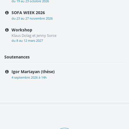
du 19 au 23 octobre 2026
SOFA WEEK 2026
du 23 au 27 novembre 2026
Workshop
Klaus Dolag et Jenny Sorce
du 8 au 12 mars 2027
Soutenances
Igor Martayan (thèse)
4 septembre 2026 à 14h