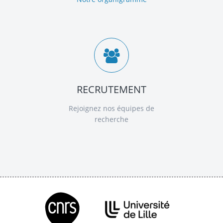
RECRUTEMENT
Rejoignez nos équipes de
recherche