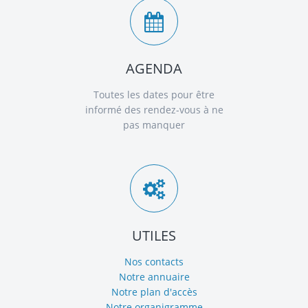
AGENDA
Toutes les dates pour être
informé des rendez-vous à ne
pas manquer
UTILES
Nos contacts
Notre annuaire
Notre plan d'accès
Notre organigramme