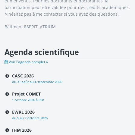
et bienvenus. Pour les doctorants et doctorantes, la
participation peut être validée pour des crédits académiques.
N’hésitez pas à me contacter si vous avez des questions.
Bâtiment ESPRIT, ATRIUM
Agenda scientifique
Voir l'agenda complet »
CASC 2026
du 31 août au 4 septembre 2026
Projet COMET
1 octobre 2026 à 09h
EWRL 2026
du 5 au 7 octobre 2026
IHM 2026