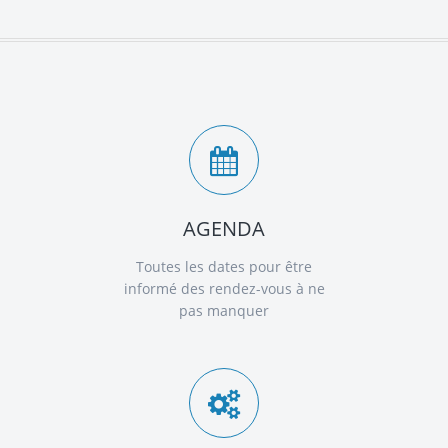
AGENDA
Toutes les dates pour être
informé des rendez-vous à ne
pas manquer