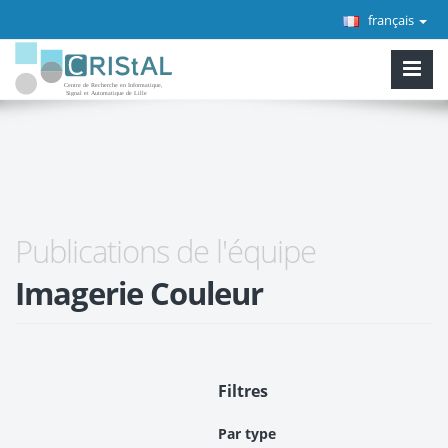
français
Publications de l'équipe
Imagerie Couleur