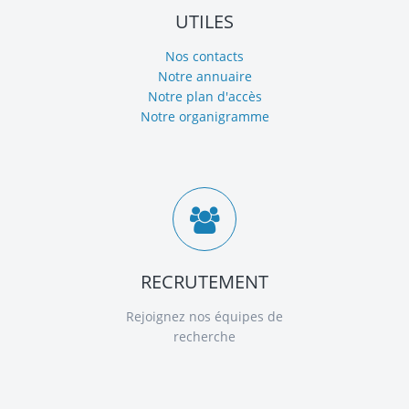
UTILES
Nos contacts
Notre annuaire
Notre plan d'accès
Notre organigramme
RECRUTEMENT
Rejoignez nos équipes de
recherche