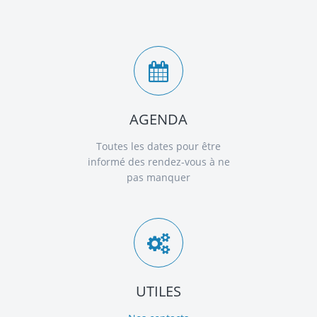
AGENDA
Toutes les dates pour être
informé des rendez-vous à ne
pas manquer
UTILES