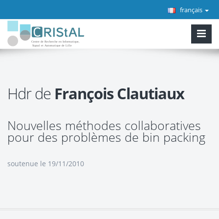
français
Hdr de
François Clautiaux
Nouvelles méthodes collaboratives
pour des problèmes de bin packing
soutenue le 19/11/2010