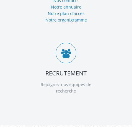
Nos contacts
Notre annuaire
Notre plan d'accès
Notre organigramme
RECRUTEMENT
Rejoignez nos équipes de
recherche