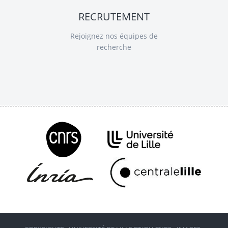
RECRUTEMENT
Rejoignez nos équipes de
recherche