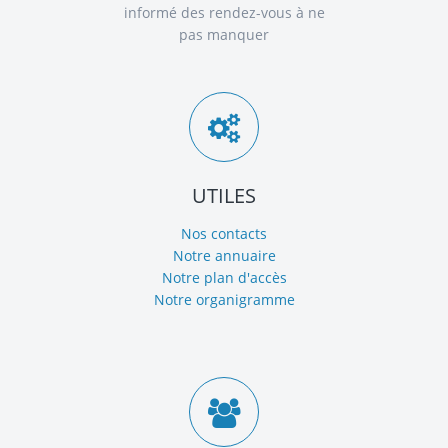
informé des rendez-vous à ne
pas manquer
UTILES
Nos contacts
Notre annuaire
Notre plan d'accès
Notre organigramme