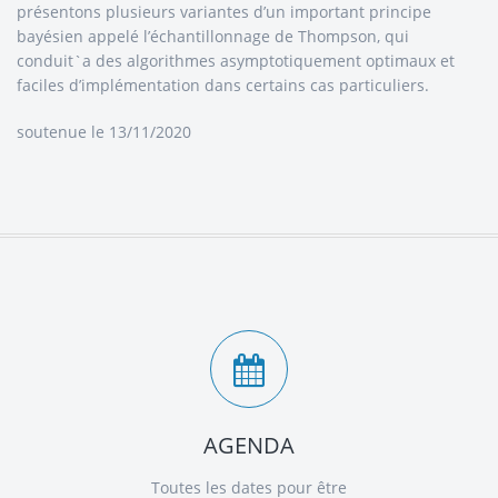
présentons plusieurs variantes d’un important principe
bayésien appelé l’échantillonnage de Thompson, qui
conduit`a des algorithmes asymptotiquement optimaux et
faciles d’implémentation dans certains cas particuliers.
soutenue le 13/11/2020
AGENDA
Toutes les dates pour être