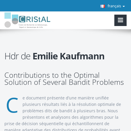
français
Hdr de
Emilie Kaufmann
Contributions to the Optimal
Solution of Several Bandit Problems
C
e document présente d’une manière unifiée
plusieurs résultats liés à la résolution optimale de
problèmes dits de bandit à plusieurs bras. Nous
présentons et analysons des algorithmes pour la
prise de décision séquentielle qui échantillonnent de
manière adaptative des distributions de probabilités ayant