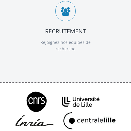
RECRUTEMENT
Rejoignez nos équipes de
recherche