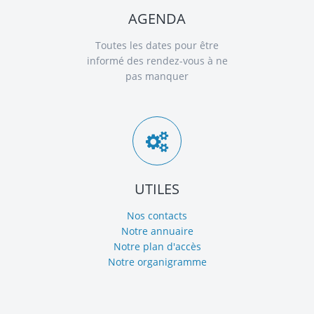
AGENDA
Toutes les dates pour être
informé des rendez-vous à ne
pas manquer
UTILES
Nos contacts
Notre annuaire
Notre plan d'accès
Notre organigramme