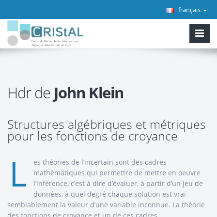
français
Hdr de
John Klein
Structures algébriques et métriques
pour les fonctions de croyance
L
es théories de l’incertain sont des cadres
mathématiques qui permettre de mettre en oeuvre
l’inférence, c’est à dire d’évaluer, à partir d’un jeu de
données, à quel degré chaque solution est vrai-
semblablement la valeur d’une variable inconnue. La théorie
des fonctions de croyance et un de ces cadres