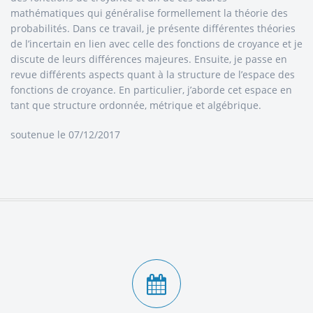
mathématiques qui généralise formellement la théorie des
probabilités. Dans ce travail, je présente différentes théories
de l’incertain en lien avec celle des fonctions de croyance et je
discute de leurs différences majeures. Ensuite, je passe en
revue différents aspects quant à la structure de l’espace des
fonctions de croyance. En particulier, j’aborde cet espace en
tant que structure ordonnée, métrique et algébrique.
soutenue le 07/12/2017