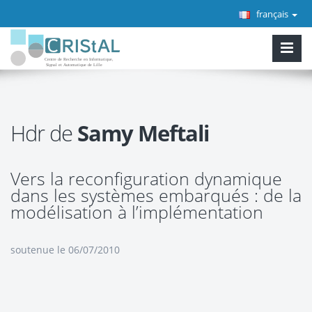
français
Hdr de
Samy Meftali
Vers la reconfiguration dynamique
dans les systèmes embarqués : de la
modélisation à l’implémentation
soutenue le 06/07/2010