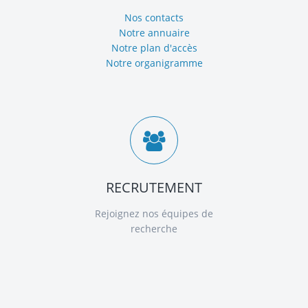
Nos contacts
Notre annuaire
Notre plan d'accès
Notre organigramme
RECRUTEMENT
Rejoignez nos équipes de
recherche