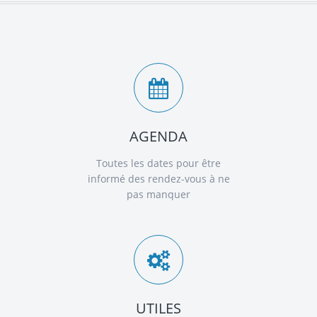
AGENDA
Toutes les dates pour être
informé des rendez-vous à ne
pas manquer
UTILES