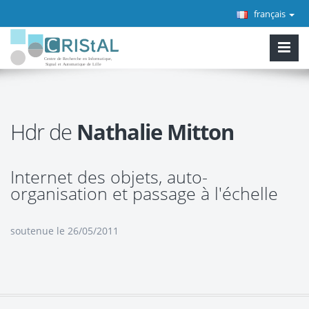
français
Hdr de
Nathalie Mitton
Internet des objets, auto-
organisation et passage à l'échelle
soutenue le 26/05/2011