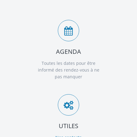
AGENDA
Toutes les dates pour être
informé des rendez-vous à ne
pas manquer
UTILES