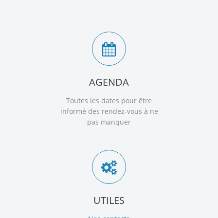
AGENDA
Toutes les dates pour être
informé des rendez-vous à ne
pas manquer
UTILES