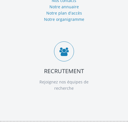
Nos contacts
Notre annuaire
Notre plan d'accès
Notre organigramme
RECRUTEMENT
Rejoignez nos équipes de
recherche