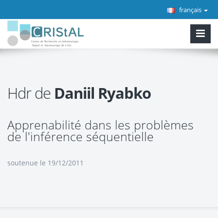
français
Hdr de
Daniil Ryabko
Apprenabilité dans les problèmes
de l'inférence séquentielle
soutenue le 19/12/2011