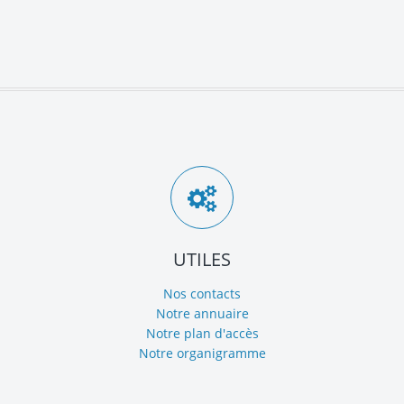
UTILES
Nos contacts
Notre annuaire
Notre plan d'accès
Notre organigramme