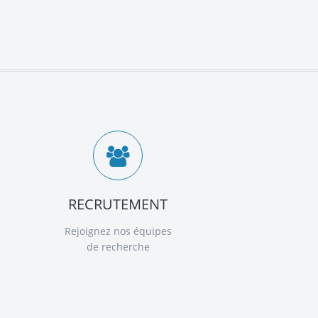
RECRUTEMENT
Rejoignez nos équipes
de recherche