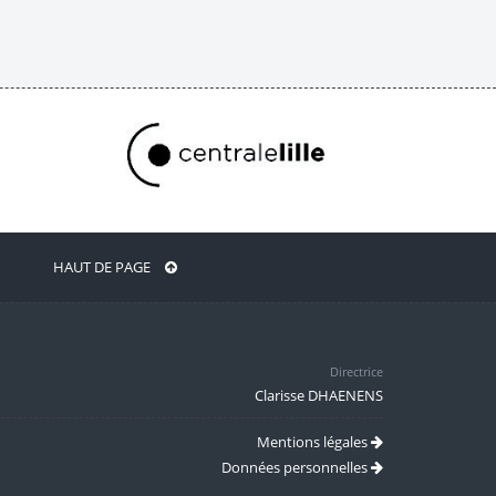
HAUT DE PAGE
Directrice
Clarisse DHAENENS
Mentions légales
Données personnelles