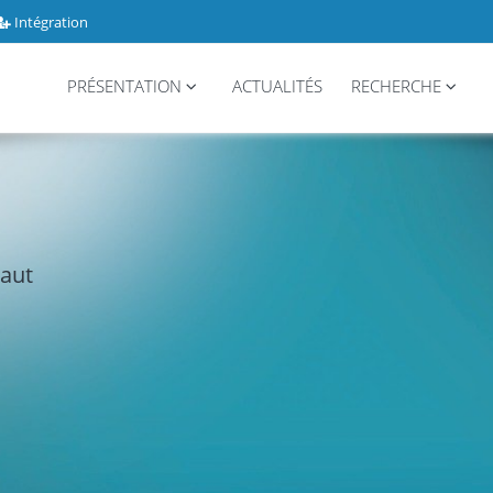
Intégration
PRÉSENTATION
ACTUALITÉS
RECHERCHE
haut