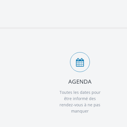
AGENDA
Toutes les dates pour
être informé des
rendez-vous à ne pas
manquer