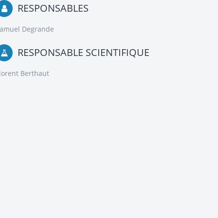
RESPONSABLES
amuel Degrande
RESPONSABLE SCIENTIFIQUE
lorent Berthaut