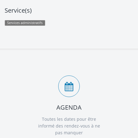
Service(s)
Services administratifs
AGENDA
Toutes les dates pour être
informé des rendez-vous à ne
pas manquer