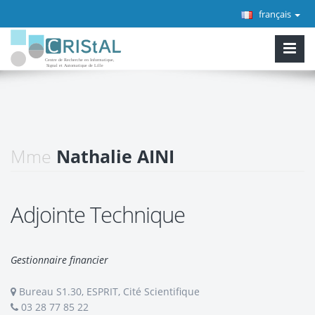
français
Mme
Nathalie AINI
Adjointe Technique
Gestionnaire financier
Bureau S1.30, ESPRIT, Cité Scientifique
03 28 77 85 22