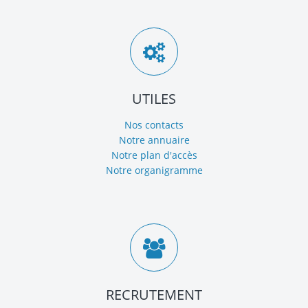
UTILES
Nos contacts
Notre annuaire
Notre plan d'accès
Notre organigramme
RECRUTEMENT