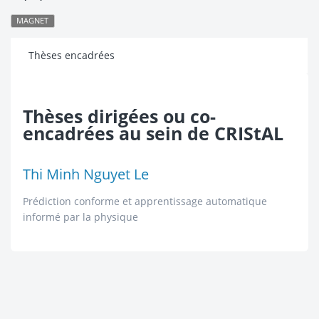
MAGNET
Thèses encadrées
Thèses dirigées ou co-
encadrées au sein de CRIStAL
Thi Minh Nguyet Le
Prédiction conforme et apprentissage automatique
informé par la physique