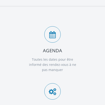
AGENDA
Toutes les dates pour être
informé des rendez-vous à ne
pas manquer