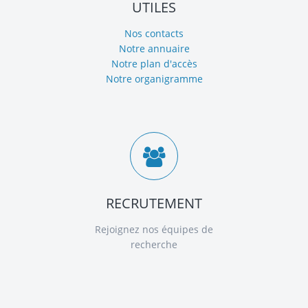
UTILES
Nos contacts
Notre annuaire
Notre plan d'accès
Notre organigramme
RECRUTEMENT
Rejoignez nos équipes de
recherche