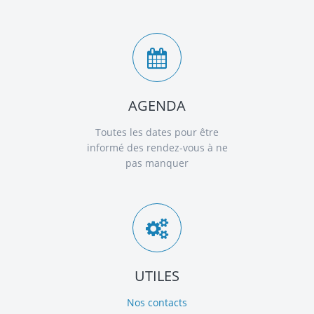
AGENDA
Toutes les dates pour être
informé des rendez-vous à ne
pas manquer
UTILES
Nos contacts