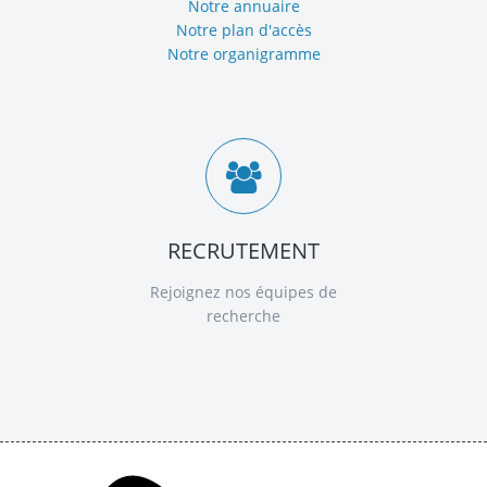
Notre annuaire
Notre plan d'accès
Notre organigramme
RECRUTEMENT
Rejoignez nos équipes de
recherche