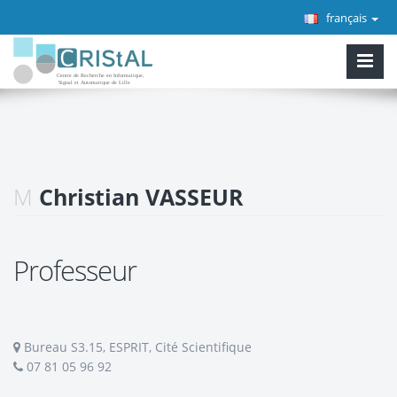
français
M
Christian VASSEUR
Professeur
Bureau S3.15, ESPRIT, Cité Scientifique
07 81 05 96 92