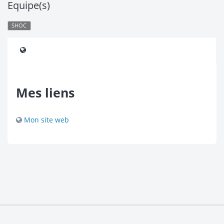
Equipe(s)
SHOC
Mes liens
Mon site web