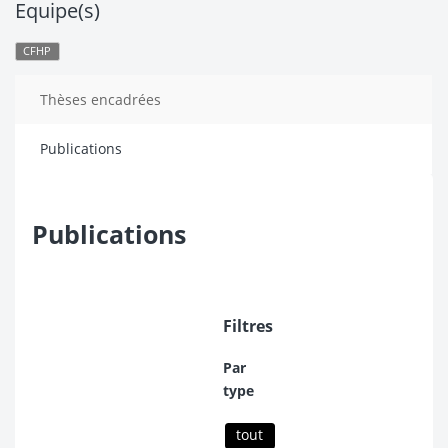
Equipe(s)
CFHP
Thèses encadrées
Publications
Publications