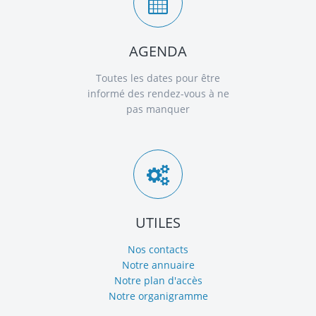
AGENDA
Toutes les dates pour être
informé des rendez-vous à ne
pas manquer
UTILES
Nos contacts
Notre annuaire
Notre plan d'accès
Notre organigramme