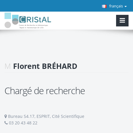
français
M
Florent BRÉHARD
Chargé de recherche
Bureau S4.17, ESPRIT, Cité Scientifique
03 20 43 48 22