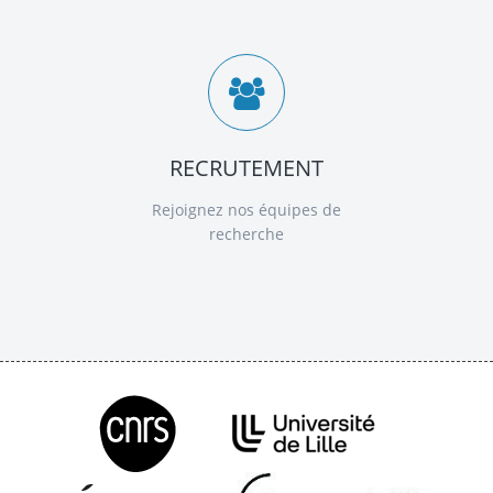
RECRUTEMENT
Rejoignez nos équipes de
recherche