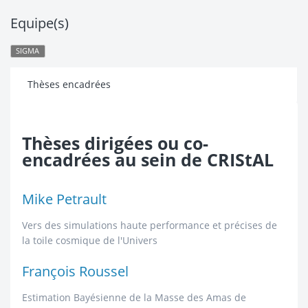
Equipe(s)
SIGMA
Thèses encadrées
Thèses dirigées ou co-
encadrées au sein de CRIStAL
Mike Petrault
Vers des simulations haute performance et précises de
la toile cosmique de l'Univers
François Roussel
Estimation Bayésienne de la Masse des Amas de