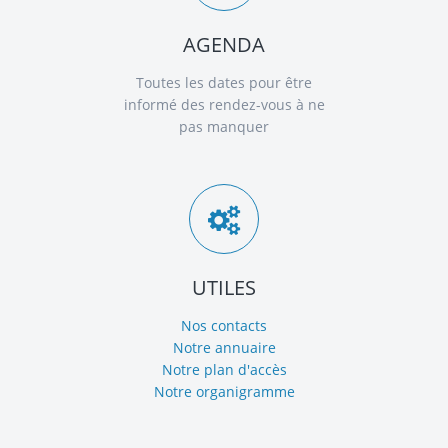
AGENDA
Toutes les dates pour être
informé des rendez-vous à ne
pas manquer
UTILES
Nos contacts
Notre annuaire
Notre plan d'accès
Notre organigramme