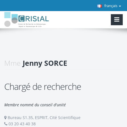
français
Mme
Jenny SORCE
Chargé de recherche
Membre nommé du conseil d'unité
Bureau S1.35, ESPRIT, Cité Scientifique
03 20 43 40 38