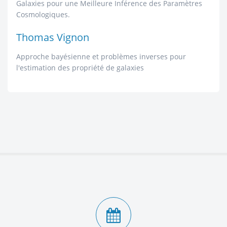
Galaxies pour une Meilleure Inférence des Paramètres
Cosmologiques.
Thomas Vignon
Approche bayésienne et problèmes inverses pour
l'estimation des propriété de galaxies