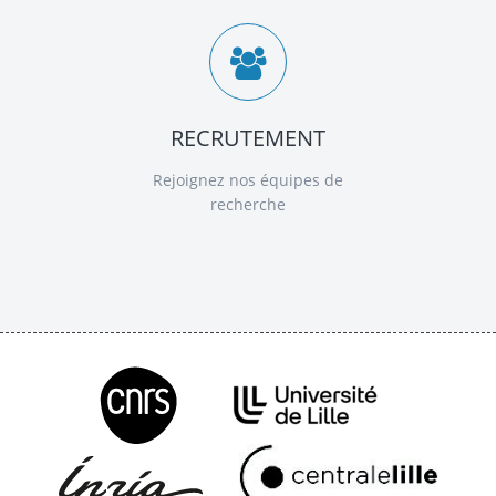
RECRUTEMENT
Rejoignez nos équipes de
recherche