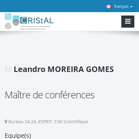
français
M
Leandro MOREIRA GOMES
Maître de conférences
Bureau S4.24, ESPRIT, Cité Scientifique
Equipe(s)