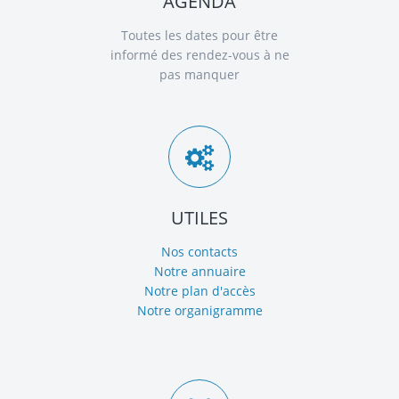
AGENDA
Toutes les dates pour être
informé des rendez-vous à ne
pas manquer
UTILES
Nos contacts
Notre annuaire
Notre plan d'accès
Notre organigramme