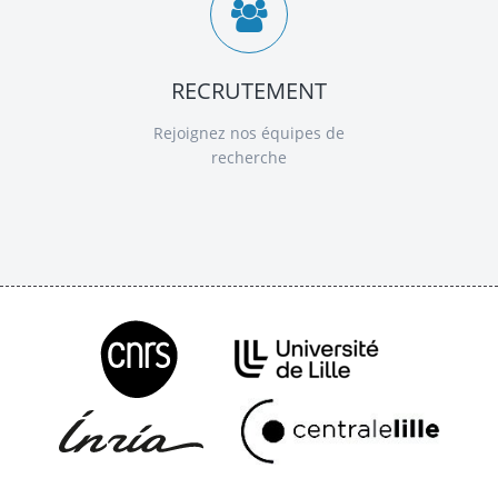
RECRUTEMENT
Rejoignez nos équipes de
recherche