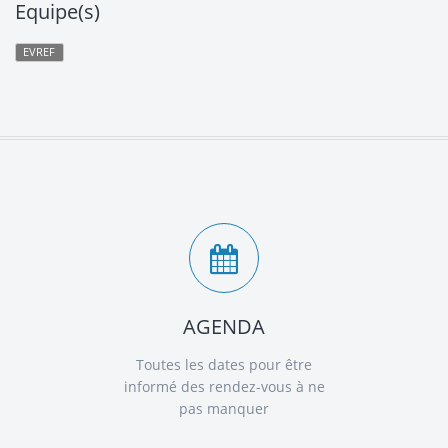
Equipe(s)
EVREF
AGENDA
Toutes les dates pour être
informé des rendez-vous à ne
pas manquer