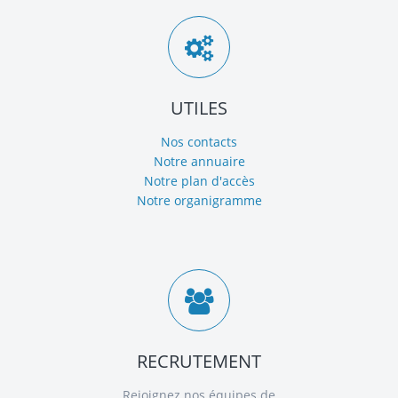
UTILES
Nos contacts
Notre annuaire
Notre plan d'accès
Notre organigramme
RECRUTEMENT
Rejoignez nos équipes de