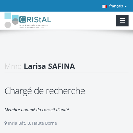
français
Mme
Larisa SAFINA
Chargé de recherche
Membre nommé du conseil d'unité
Inria Bât. B, Haute Borne