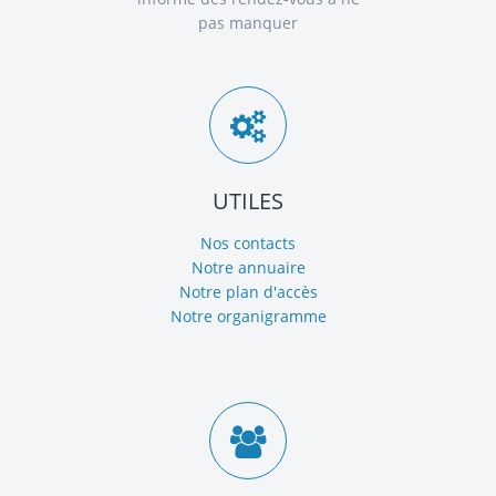
pas manquer
UTILES
Nos contacts
Notre annuaire
Notre plan d'accès
Notre organigramme