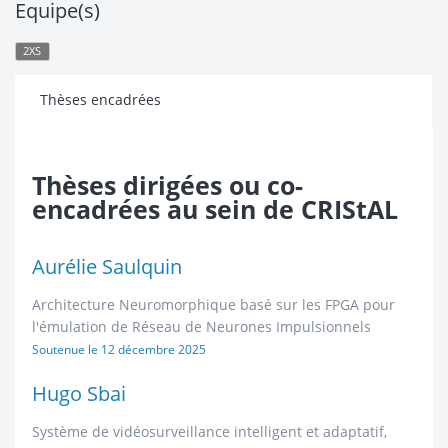
Equipe(s)
2XS
Thèses encadrées
Thèses dirigées ou co-
encadrées au sein de CRIStAL
Aurélie Saulquin
Architecture Neuromorphique basé sur les FPGA pour
l'émulation de Réseau de Neurones Impulsionnels
Soutenue le
12 décembre 2025
Hugo Sbai
Système de vidéosurveillance intelligent et adaptatif,