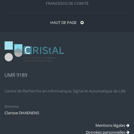
FRANCESCO DE COMITÉ
HAUT DE PAGE
UMR 9189
Centre de Recherche en Informatique, Signal et Automatique de Lille
Directrice
Clarisse DHAENENS
Mentions légales
Données personnelles