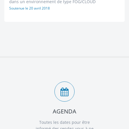
dans un environnement de type FOG/CLOUD
Soutenue le
20 avril 2018
AGENDA
Toutes les dates pour être
informé des rendez-vous à ne