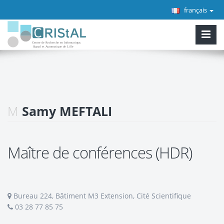
français
M
Samy MEFTALI
Maître de conférences (HDR)
Bureau 224, Bâtiment M3 Extension, Cité Scientifique
03 28 77 85 75