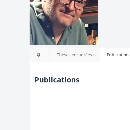
Thèses encadrées
Publication
Publications