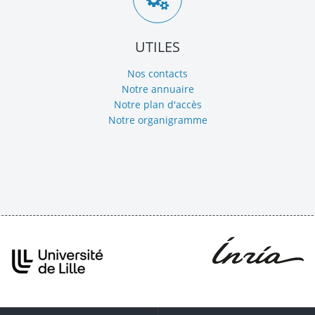
UTILES
Nos contacts
Notre annuaire
Notre plan d'accès
Notre organigramme