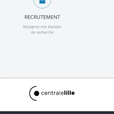
RECRUTEMENT
Rejoignez nos équipes
de recherche