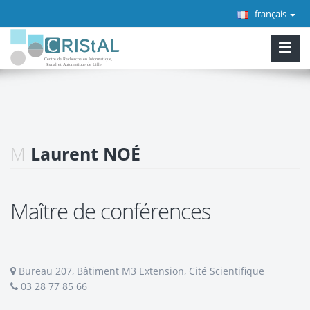
français
M
Laurent NOÉ
Maître de conférences
Bureau 207, Bâtiment M3 Extension, Cité Scientifique
03 28 77 85 66