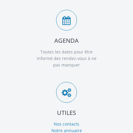
AGENDA
Toutes les dates pour être
informé des rendez-vous à ne
pas manquer
UTILES
Nos contacts
Notre annuaire