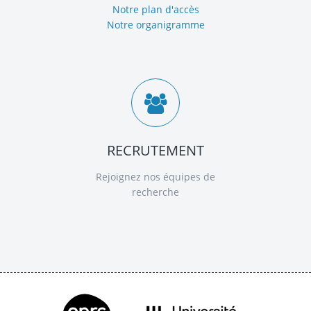
Notre plan d'accès
Notre organigramme
RECRUTEMENT
Rejoignez nos équipes de
recherche