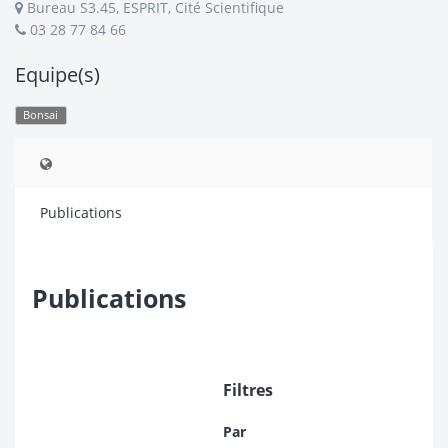
Bureau S3.45, ESPRIT, Cité Scientifique
03 28 77 84 66
Equipe(s)
Bonsai
Publications
Publications