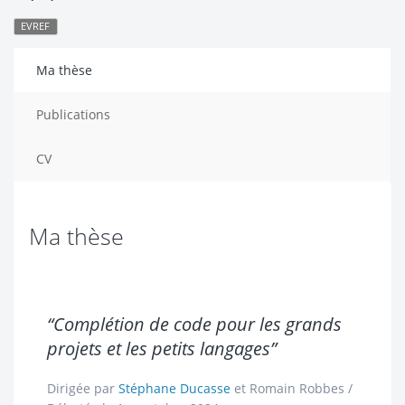
EVREF
Ma thèse
Publications
CV
Ma thèse
“Complétion de code pour les grands
projets et les petits langages”
Dirigée par
Stéphane Ducasse
et
Romain Robbes
/