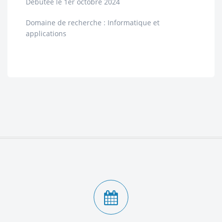
Débutée le 1er octobre 2024
Domaine de recherche : Informatique et
applications