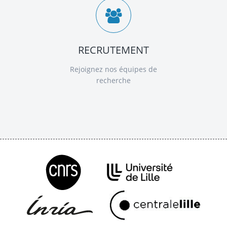
RECRUTEMENT
Rejoignez nos équipes de
recherche