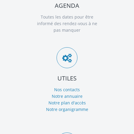
AGENDA
Toutes les dates pour être
informé des rendez-vous à ne
pas manquer
UTILES
Nos contacts
Notre annuaire
Notre plan d'accès
Notre organigramme