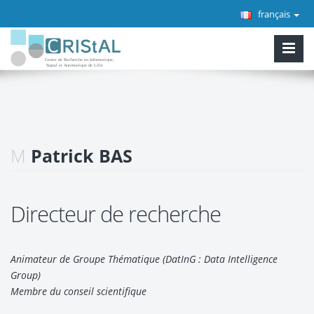
français
M
Patrick BAS
Directeur de recherche
Animateur de Groupe Thématique (DatInG : Data Intelligence
Group)
Membre du conseil scientifique