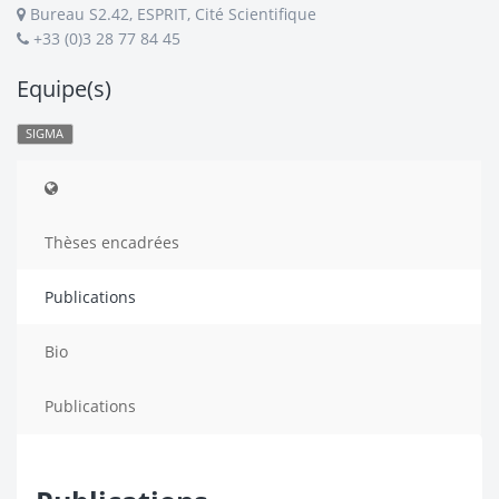
Bureau S2.42, ESPRIT, Cité Scientifique
+33 (0)3 28 77 84 45
Equipe(s)
SIGMA
Thèses encadrées
Publications
Bio
Publications