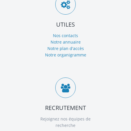
UTILES
Nos contacts
Notre annuaire
Notre plan d'accès
Notre organigramme
RECRUTEMENT
Rejoignez nos équipes de
recherche