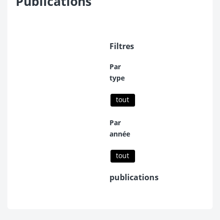
Publications