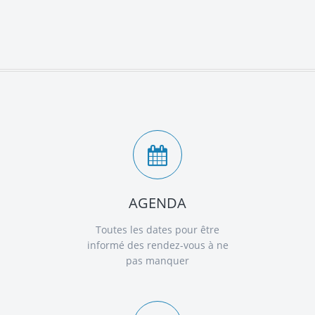
AGENDA
Toutes les dates pour être
informé des rendez-vous à ne
pas manquer