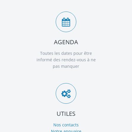
AGENDA
Toutes les dates pour être
informé des rendez-vous à ne
pas manquer
UTILES
Nos contacts
Notre annuaire