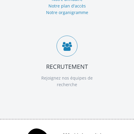
Notre plan d'accès
Notre organigramme
RECRUTEMENT
Rejoignez nos équipes de
recherche