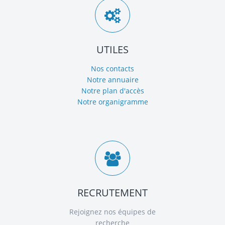
UTILES
Nos contacts
Notre annuaire
Notre plan d'accès
Notre organigramme
RECRUTEMENT
Rejoignez nos équipes de
recherche