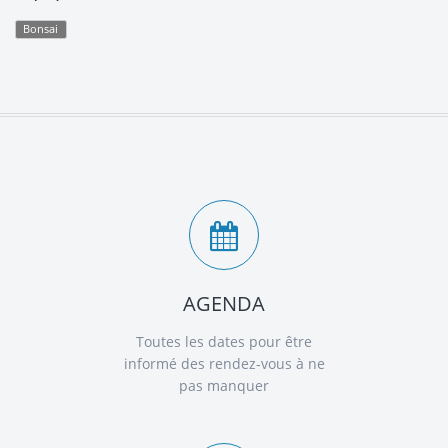
Bonsai
AGENDA
Toutes les dates pour être
informé des rendez-vous à ne
pas manquer