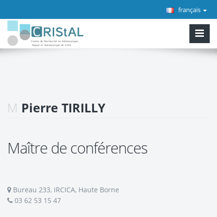
français
M
Pierre TIRILLY
Maître de conférences
Bureau 233, IRCICA, Haute Borne
03 62 53 15 47