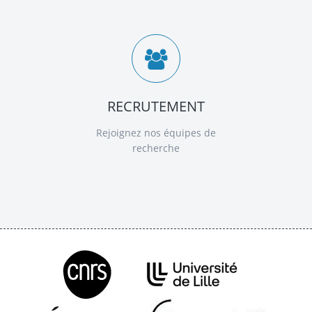
RECRUTEMENT
Rejoignez nos équipes de
recherche