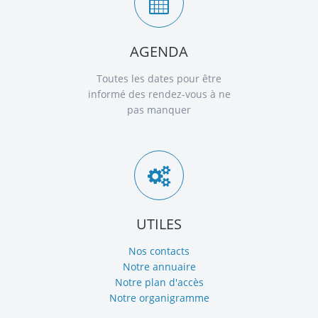
AGENDA
Toutes les dates pour être
informé des rendez-vous à ne
pas manquer
UTILES
Nos contacts
Notre annuaire
Notre plan d'accès
Notre organigramme