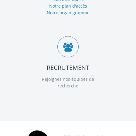
Notre plan d'accès
Notre organigramme
RECRUTEMENT
Rejoignez nos équipes de
recherche