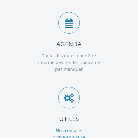
AGENDA
Toutes les dates pour être
informé des rendez-vous à ne
pas manquer
UTILES
Nos contacts
Notre annuaire