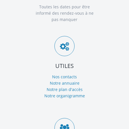
Toutes les dates pour être
informé des rendez-vous à ne
pas manquer
UTILES
Nos contacts
Notre annuaire
Notre plan d'accès
Notre organigramme