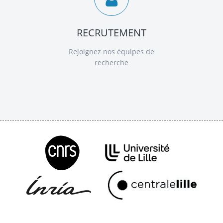
RECRUTEMENT
Rejoignez nos équipes de
recherche