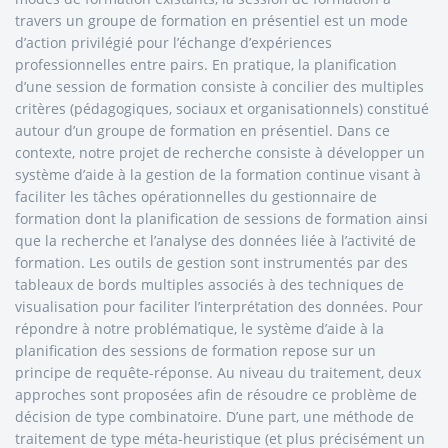
travers un groupe de formation en présentiel est un mode
d’action privilégié pour l’échange d’expériences
professionnelles entre pairs. En pratique, la planification
d’une session de formation consiste à concilier des multiples
critères (pédagogiques, sociaux et organisationnels) constitué
autour d’un groupe de formation en présentiel. Dans ce
contexte, notre projet de recherche consiste à développer un
système d’aide à la gestion de la formation continue visant à
faciliter les tâches opérationnelles du gestionnaire de
formation dont la planification de sessions de formation ainsi
que la recherche et l’analyse des données liée à l’activité de
formation. Les outils de gestion sont instrumentés par des
tableaux de bords multiples associés à des techniques de
visualisation pour faciliter l’interprétation des données. Pour
répondre à notre problématique, le système d’aide à la
planification des sessions de formation repose sur un
principe de requête-réponse. Au niveau du traitement, deux
approches sont proposées afin de résoudre ce problème de
décision de type combinatoire. D’une part, une méthode de
traitement de type méta-heuristique (et plus précisément un