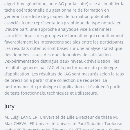
algorithme génétique, noté AG par la suite) vise à simplifier la
tâche opérationnelle du gestionnaire de formation en
générant une liste de groupes de formation potentiels
associés à une représentation graphique de type nœud-lien.
D’autre part, une approche analytique vise à définir les
caractéristiques des groupes de formation qui conditionnent
favorablement les interactions sociales entre les participants.
Les résultats obtenus sont basés sur une analyse statistique
des données issues des questionnaires de satisfaction.
L’expérimentation distingue deux niveaux d’évaluation : les
résultats générés par l’AG et la performance du prototype
d’application. Les résultats de l’AG sont mesurés selon le taux
de précision à partir d’une collection de requêtes. La
performance du prototype d’application est évaluée à partir
de tests fonctionnels, techniques et utilisateurs.
Jury
M. Luigi LANCIERI Université de Lille Directeur de thèse M.
Max CHEVALIER Université Université Paul Sabatier Toulouse
cedex 09 Rapporteur M. Thomas GUYET AgroCampus-Ouest