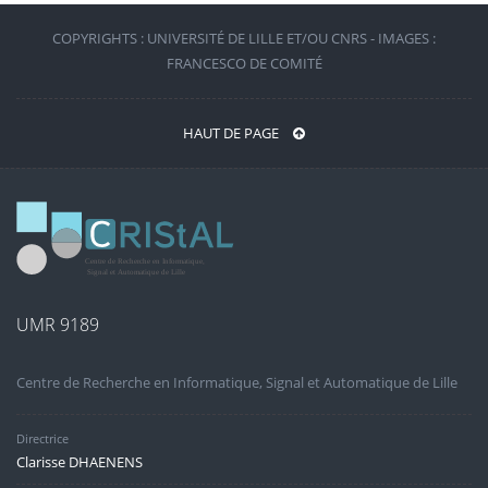
COPYRIGHTS : UNIVERSITÉ DE LILLE ET/OU CNRS - IMAGES :
FRANCESCO DE COMITÉ
HAUT DE PAGE
UMR 9189
Centre de Recherche en Informatique, Signal et Automatique de Lille
Directrice
Clarisse DHAENENS