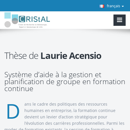
français
Thèse de
Laurie Acensio
Système d’aide à la gestion et
planification de groupe en formation
continue
D
ans le cadre des politiques des ressources
humaines en entreprise, la formation continue
devient un levier d’action stratégique pour
l’évolution des carrières professionnelles. Parmi les
modes de formation existants, la session de formation à