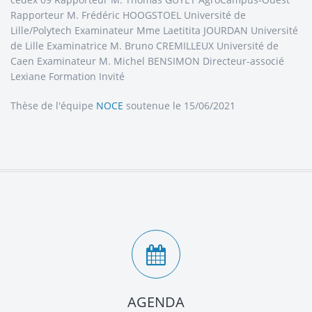
Rapporteur M. Frédéric HOOGSTOEL Université de
Lille/Polytech Examinateur Mme Laetitita JOURDAN Université
de Lille Examinatrice M. Bruno CREMILLEUX Université de
Caen Examinateur M. Michel BENSIMON Directeur-associé
Lexiane Formation Invité
Thèse de l'équipe
NOCE
soutenue le 15/06/2021
AGENDA