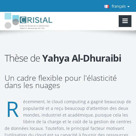
français
Thèse de
Yahya Al-Dhuraibi
Un cadre flexible pour l'élasticité
dans les nuages
R
écemment, le cloud computing a gagné beaucoup de
popularité et a reçu beaucoup d'attention des deux
mondes, industriel et académique, puisque cela les
libère de la charge et le coût de la gestion de centres
de données locaux. Toutefois, le principal facteur motivant
l'utilisation du cloud est sa capacité à fournir des ressources