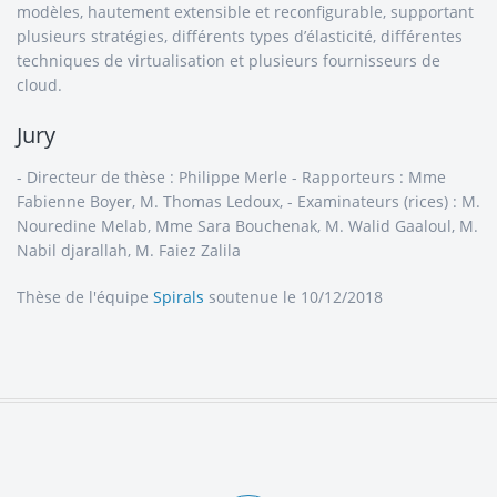
modèles, hautement extensible et reconfigurable, supportant
plusieurs stratégies, différents types d’élasticité, différentes
techniques de virtualisation et plusieurs fournisseurs de
cloud.
Jury
- Directeur de thèse : Philippe Merle - Rapporteurs : Mme
Fabienne Boyer, M. Thomas Ledoux, - Examinateurs (rices) : M.
Nouredine Melab, Mme Sara Bouchenak, M. Walid Gaaloul, M.
Nabil djarallah, M. Faiez Zalila
Thèse de l'équipe
Spirals
soutenue le 10/12/2018