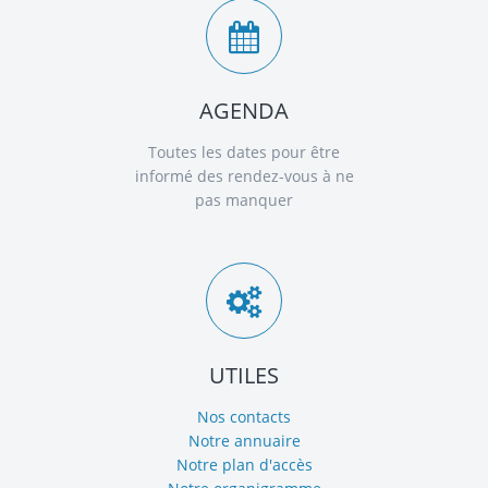
AGENDA
Toutes les dates pour être
informé des rendez-vous à ne
pas manquer
UTILES
Nos contacts
Notre annuaire
Notre plan d'accès