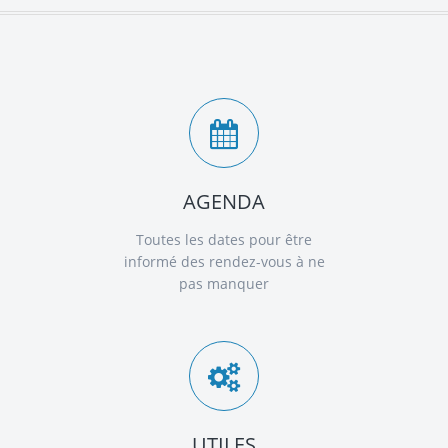
AGENDA
Toutes les dates pour être
informé des rendez-vous à ne
pas manquer
UTILES