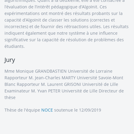
algorithmiques. Quant à la deuxième, elle a été consacrée à
l’évaluation de l’intérêt pédagogique d’AlgoInit. Ces
expérimentations ont montré des résultats probants sur la
capacité d’AlgoInit de classer les solutions (correctes et
incorrectes) et de fournir des rétroactions utiles. Les résultats
indiquent également que notre système à une influence
significative sur la capacité de résolution de problèmes des
étudiants.
Jury
Mme Monique GRANDBASTIEN Université de Lorraine
Rapporteur M. Jean-Charles MARTY Université Savoie-Mont
Blanc Rapporteur M. Laurent GRISONI Université de Lille
Examinateur M. Yvan PETER Université de Lille Directeur de
thèse
Thèse de l'équipe
NOCE
soutenue le 12/09/2019