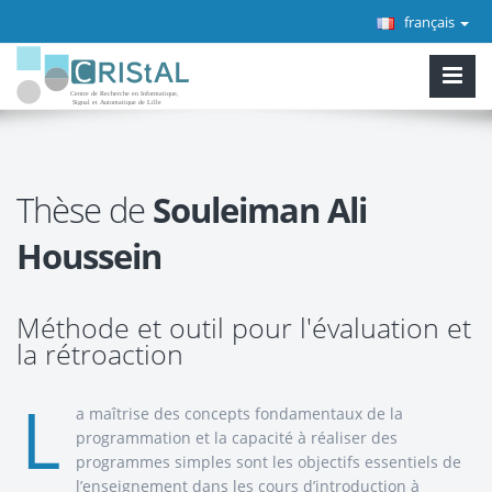
français
Thèse de
Souleiman Ali
Houssein
Méthode et outil pour l'évaluation et
la rétroaction
L
a maîtrise des concepts fondamentaux de la
programmation et la capacité à réaliser des
programmes simples sont les objectifs essentiels de
l’enseignement dans les cours d’introduction à