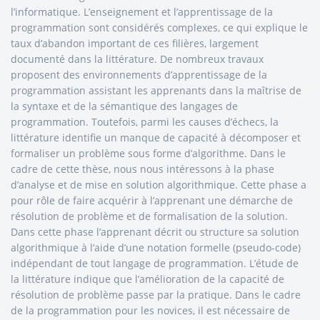
l’informatique. L’enseignement et l’apprentissage de la
programmation sont considérés complexes, ce qui explique le
taux d’abandon important de ces filières, largement
documenté dans la littérature. De nombreux travaux
proposent des environnements d’apprentissage de la
programmation assistant les apprenants dans la maîtrise de
la syntaxe et de la sémantique des langages de
programmation. Toutefois, parmi les causes d’échecs, la
littérature identifie un manque de capacité à décomposer et
formaliser un problème sous forme d’algorithme. Dans le
cadre de cette thèse, nous nous intéressons à la phase
d’analyse et de mise en solution algorithmique. Cette phase a
pour rôle de faire acquérir à l’apprenant une démarche de
résolution de problème et de formalisation de la solution.
Dans cette phase l’apprenant décrit ou structure sa solution
algorithmique à l’aide d’une notation formelle (pseudo-code)
indépendant de tout langage de programmation. L’étude de
la littérature indique que l’amélioration de la capacité de
résolution de problème passe par la pratique. Dans le cadre
de la programmation pour les novices, il est nécessaire de