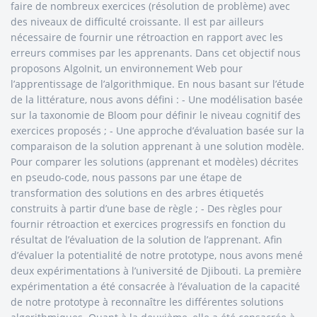
faire de nombreux exercices (résolution de problème) avec
des niveaux de difficulté croissante. Il est par ailleurs
nécessaire de fournir une rétroaction en rapport avec les
erreurs commises par les apprenants. Dans cet objectif nous
proposons AlgoInit, un environnement Web pour
l’apprentissage de l’algorithmique. En nous basant sur l’étude
de la littérature, nous avons défini : - Une modélisation basée
sur la taxonomie de Bloom pour définir le niveau cognitif des
exercices proposés ; - Une approche d’évaluation basée sur la
comparaison de la solution apprenant à une solution modèle.
Pour comparer les solutions (apprenant et modèles) décrites
en pseudo-code, nous passons par une étape de
transformation des solutions en des arbres étiquetés
construits à partir d’une base de règle ; - Des règles pour
fournir rétroaction et exercices progressifs en fonction du
résultat de l’évaluation de la solution de l’apprenant. Afin
d’évaluer la potentialité de notre prototype, nous avons mené
deux expérimentations à l’université de Djibouti. La première
expérimentation a été consacrée à l’évaluation de la capacité
de notre prototype à reconnaître les différentes solutions