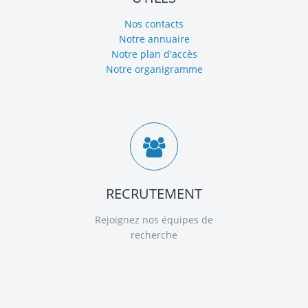
Nos contacts
Notre annuaire
Notre plan d'accès
Notre organigramme
RECRUTEMENT
Rejoignez nos équipes de
recherche