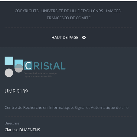
COPYRIGHTS : UNIVERSITÉ DE LILLE ET/OU CNRS - IMAGES :
FRANCESCO DE COMITÉ
HAUT DE PAGE
UMR 9189
Centre de Recherche en Informatique, Signal et Automatique de Lille
Directrice
Clarisse DHAENENS