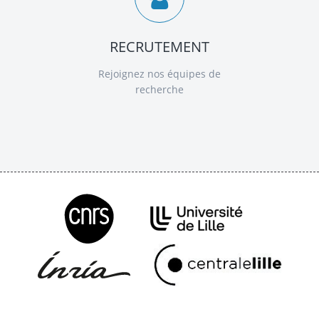
RECRUTEMENT
Rejoignez nos équipes de
recherche