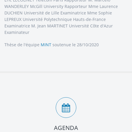
WANDERLEY McGill University Rapporteur Mme Laurence
DUCHIEN Université de Lille Examinatrice Mme Sophie
LEPREUX Université Polytechnique Hauts-de-France
Examinatrice M. Jean MARTINET Université Côte d'Azur
Examinateur
Thèse de l'équipe
MINT
soutenue le 28/10/2020
AGENDA