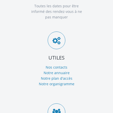
Toutes les dates pour être
informé des rendez-vous à ne
pas manquer
UTILES
Nos contacts
Notre annuaire
Notre plan d'accès
Notre organigramme