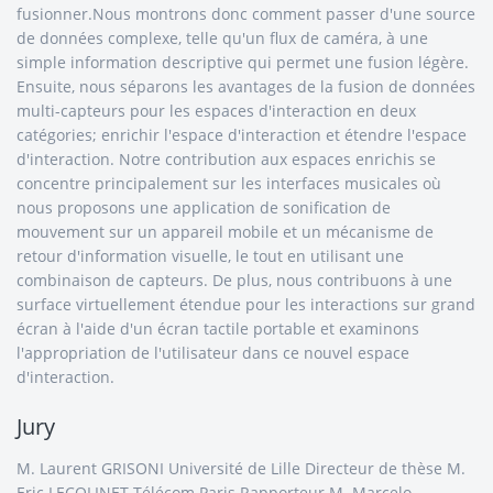
fusionner.Nous montrons donc comment passer d'une source
de données complexe, telle qu'un flux de caméra, à une
simple information descriptive qui permet une fusion légère.
Ensuite, nous séparons les avantages de la fusion de données
multi-capteurs pour les espaces d'interaction en deux
catégories; enrichir l'espace d'interaction et étendre l'espace
d'interaction. Notre contribution aux espaces enrichis se
concentre principalement sur les interfaces musicales où
nous proposons une application de sonification de
mouvement sur un appareil mobile et un mécanisme de
retour d'information visuelle, le tout en utilisant une
combinaison de capteurs. De plus, nous contribuons à une
surface virtuellement étendue pour les interactions sur grand
écran à l'aide d'un écran tactile portable et examinons
l'appropriation de l'utilisateur dans ce nouvel espace
d'interaction.
Jury
M. Laurent GRISONI Université de Lille Directeur de thèse M.
Eric LECOLINET Télécom Paris Rapporteur M. Marcelo