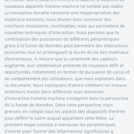
nouveaux appareils homme-machine ne semble pas viable.
La conception durable nécessite une réappropriation des
matériaux existants, nous devons donc concevoir des
interfaces modulaires, réutilisables, mais qui permettent de
nouvelles techniques d'interaction. Nous pensons que la
combinaison des puissances de différents périphériques
grâce à la fusion de données peut permettre des interactions
puissantes tout en prolongeant la durée de vie des matériaux
électroniques. À mesure que la complexité des capteurs
augmente, leur combinaison présente de nouveaux défis et
opportunités, notamment en termes de puissance de calcul et
de comportement des utilisateurs, que nous explorons dans
ce document. Nous expliquons d'abord comment les travaux
antérieurs menés dans différents sous-domaines
d'interaction homme-machine s'intègrent dans la perspective
de la fusion de données. Dans cette perspective, nous
prenons en compte tous les aspects des dispositifs d'entrée
pour définir le cadre auquel appartient cette thèse. La
première étape consiste à manipuler les périphériques
d'entrée pour fournir des informations significatives à