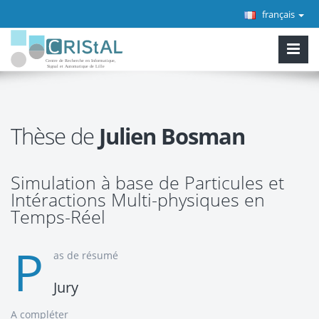
français
Thèse de
Julien Bosman
Simulation à base de Particules et
Intéractions Multi-physiques en
Temps-Réel
P
as de résumé
Jury
A compléter