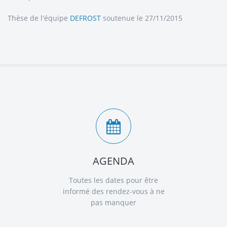
Thèse de l'équipe
DEFROST
soutenue le 27/11/2015
AGENDA
Toutes les dates pour être
informé des rendez-vous à ne
pas manquer