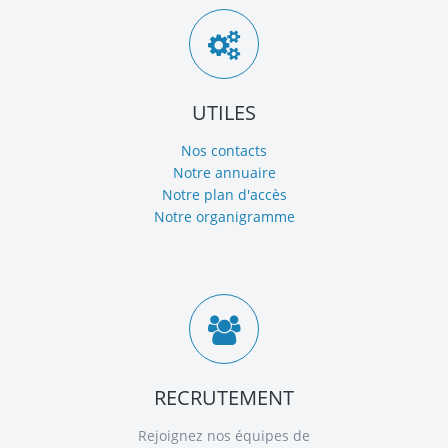
UTILES
Nos contacts
Notre annuaire
Notre plan d'accès
Notre organigramme
RECRUTEMENT
Rejoignez nos équipes de