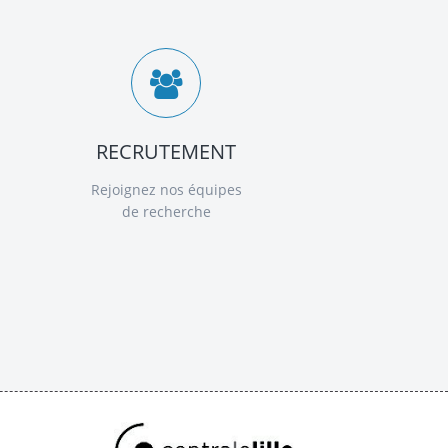
RECRUTEMENT
Rejoignez nos équipes
de recherche