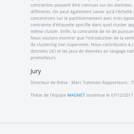
contraintes peuvent être connues sur les données. 
différents. On peut également savoir qu'à l'échelle
concentrons sur le partitionnement avec trois types 
contrainte d'étiquette spécifie dans quel cluster ap
même cluster. Enfin, la contrainte de loi de puissan
Nous voulons montrer que l'introduction de la semi
de clustering non supervisés. Nous contribuons à 
données UCI et les jeux de données en langage nat
prometteurs.
Jury
Directeur de thèse : Marc Tommasi Rapporteurs : T
Thèse de l'équipe
MAGNET
soutenue le 07/12/2017