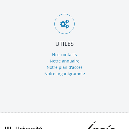
UTILES
Nos contacts
Notre annuaire
Notre plan d'accès
Notre organigramme